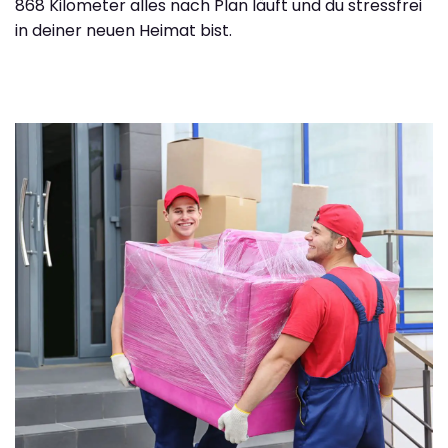
868 Kilometer alles nach Plan läuft und du stressfrei
in deiner neuen Heimat bist.