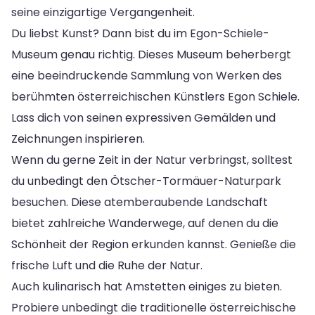
seine einzigartige Vergangenheit.
Du liebst Kunst? Dann bist du im Egon-Schiele-
Museum genau richtig. Dieses Museum beherbergt
eine beeindruckende Sammlung von Werken des
berühmten österreichischen Künstlers Egon Schiele.
Lass dich von seinen expressiven Gemälden und
Zeichnungen inspirieren.
Wenn du gerne Zeit in der Natur verbringst, solltest
du unbedingt den Ötscher-Tormäuer-Naturpark
besuchen. Diese atemberaubende Landschaft
bietet zahlreiche Wanderwege, auf denen du die
Schönheit der Region erkunden kannst. Genieße die
frische Luft und die Ruhe der Natur.
Auch kulinarisch hat Amstetten einiges zu bieten.
Probiere unbedingt die traditionelle österreichische