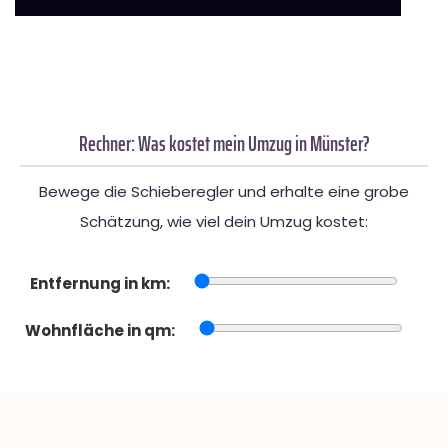
Rechner: Was kostet mein Umzug in Münster?
Bewege die Schieberegler und erhalte eine grobe
Schätzung, wie viel dein Umzug kostet:
Entfernung in km:
Wohnfläche in qm: