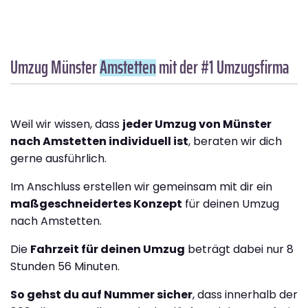
Umzug Münster
Amstetten
mit der #1 Umzugsfirma
Weil wir wissen, dass
jeder Umzug von Münster
nach Amstetten individuell ist
, beraten wir dich
gerne ausführlich.
Im Anschluss erstellen wir gemeinsam mit dir ein
maßgeschneidertes Konzept
für deinen Umzug
nach Amstetten.
Die
Fahrzeit für deinen Umzug
beträgt dabei nur 8
Stunden 56 Minuten.
So gehst du auf Nummer sicher
, dass innerhalb der