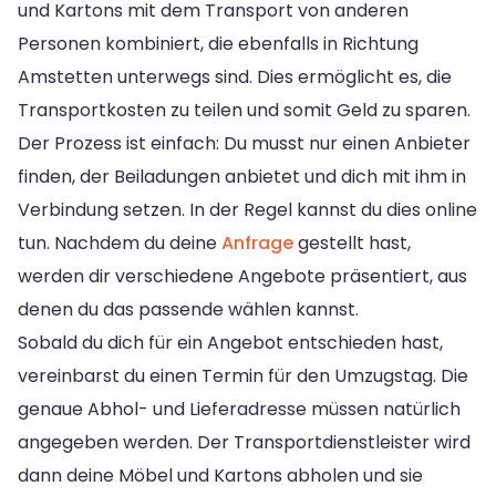
und Kartons mit dem Transport von anderen
Personen kombiniert, die ebenfalls in Richtung
Amstetten unterwegs sind. Dies ermöglicht es, die
Transportkosten zu teilen und somit Geld zu sparen.
Der Prozess ist einfach: Du musst nur einen Anbieter
finden, der Beiladungen anbietet und dich mit ihm in
Verbindung setzen. In der Regel kannst du dies online
tun. Nachdem du deine
Anfrage
gestellt hast,
werden dir verschiedene Angebote präsentiert, aus
denen du das passende wählen kannst.
Sobald du dich für ein Angebot entschieden hast,
vereinbarst du einen Termin für den Umzugstag. Die
genaue Abhol- und Lieferadresse müssen natürlich
angegeben werden. Der Transportdienstleister wird
dann deine Möbel und Kartons abholen und sie