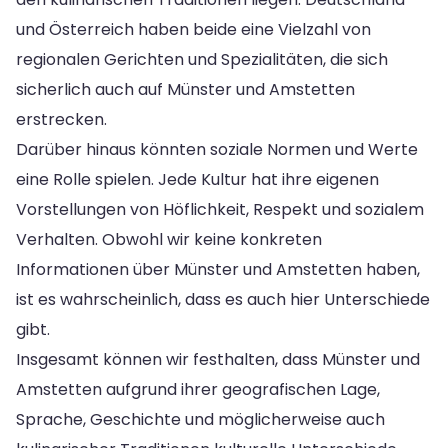
und Österreich haben beide eine Vielzahl von
regionalen Gerichten und Spezialitäten, die sich
sicherlich auch auf Münster und Amstetten
erstrecken.
Darüber hinaus könnten soziale Normen und Werte
eine Rolle spielen. Jede Kultur hat ihre eigenen
Vorstellungen von Höflichkeit, Respekt und sozialem
Verhalten. Obwohl wir keine konkreten
Informationen über Münster und Amstetten haben,
ist es wahrscheinlich, dass es auch hier Unterschiede
gibt.
Insgesamt können wir festhalten, dass Münster und
Amstetten aufgrund ihrer geografischen Lage,
Sprache, Geschichte und möglicherweise auch