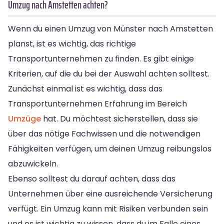
Umzug nach Amstetten achten?
Wenn du einen Umzug von Münster nach Amstetten
planst, ist es wichtig, das richtige
Transportunternehmen zu finden. Es gibt einige
Kriterien, auf die du bei der Auswahl achten solltest.
Zunächst einmal ist es wichtig, dass das
Transportunternehmen Erfahrung im Bereich
Umzüge
hat. Du möchtest sicherstellen, dass sie
über das nötige Fachwissen und die notwendigen
Fähigkeiten verfügen, um deinen Umzug reibungslos
abzuwickeln.
Ebenso solltest du darauf achten, dass das
Unternehmen über eine ausreichende Versicherung
verfügt. Ein Umzug kann mit Risiken verbunden sein
und es ist wichtig zu wissen, dass du im Falle eines