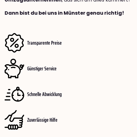
Dann bist du bei uns in Münster genau richtig!
Transparente Preise
Günstiger Service
Schnelle Abwicklung
Zuverlässige Hilfe