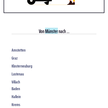
Von
Münster
nach ...
Amstetten
Graz
Klosterneuburg
Lustenau
Villach
Baden
Hallein
Krems