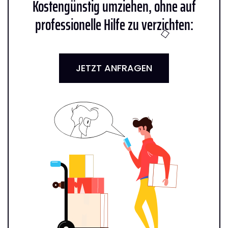
Kostengünstig umziehen, ohne auf
professionelle Hilfe zu verzichten:
JETZT ANFRAGEN