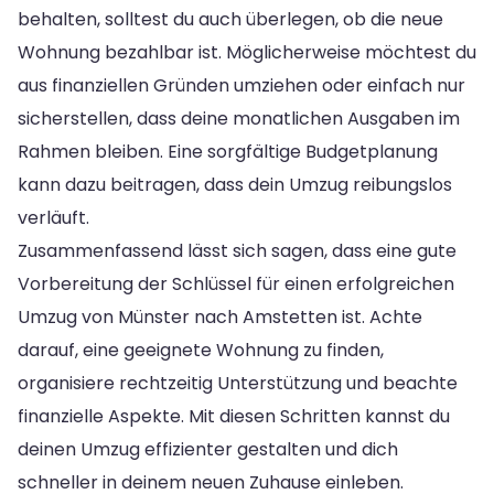
behalten, solltest du auch überlegen, ob die neue
Wohnung bezahlbar ist. Möglicherweise möchtest du
aus finanziellen Gründen umziehen oder einfach nur
sicherstellen, dass deine monatlichen Ausgaben im
Rahmen bleiben. Eine sorgfältige Budgetplanung
kann dazu beitragen, dass dein Umzug reibungslos
verläuft.
Zusammenfassend lässt sich sagen, dass eine gute
Vorbereitung der Schlüssel für einen erfolgreichen
Umzug von Münster nach Amstetten ist. Achte
darauf, eine geeignete Wohnung zu finden,
organisiere rechtzeitig Unterstützung und beachte
finanzielle Aspekte. Mit diesen Schritten kannst du
deinen Umzug effizienter gestalten und dich
schneller in deinem neuen Zuhause einleben.