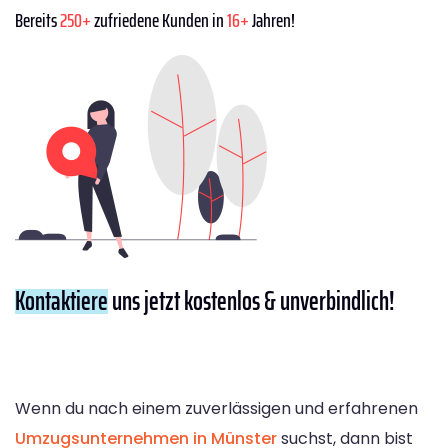
Bereits
250+
zufriedene Kunden in
16+
Jahren!
Kontaktiere
uns jetzt kostenlos & unverbindlich!
Wenn du nach einem zuverlässigen und erfahrenen
Umzugsunternehmen in Münster
suchst, dann bist