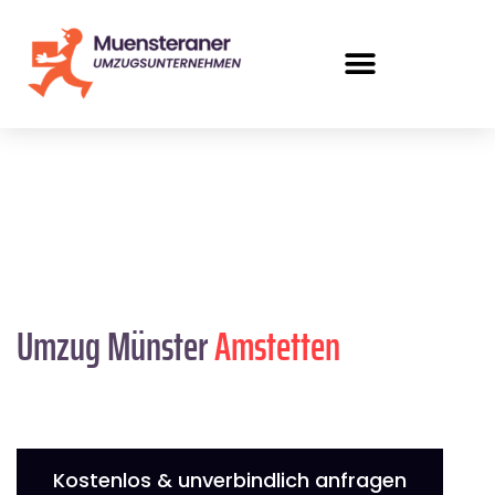
Umzug Münster
Amstetten
Kostenlos & unverbindlich anfragen