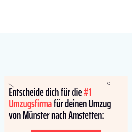
Entscheide dich für die
#1
Umzugsfirma
für deinen Umzug
von Münster nach Amstetten: