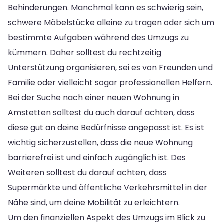
Behinderungen. Manchmal kann es schwierig sein,
schwere Möbelstücke alleine zu tragen oder sich um
bestimmte Aufgaben während des Umzugs zu
kümmern. Daher solltest du rechtzeitig
Unterstützung organisieren, sei es von Freunden und
Familie oder vielleicht sogar professionellen Helfern.
Bei der Suche nach einer neuen Wohnung in
Amstetten solltest du auch darauf achten, dass
diese gut an deine Bedürfnisse angepasst ist. Es ist
wichtig sicherzustellen, dass die neue Wohnung
barrierefrei ist und einfach zugänglich ist. Des
Weiteren solltest du darauf achten, dass
Supermärkte und öffentliche Verkehrsmittel in der
Nähe sind, um deine Mobilität zu erleichtern.
Um den finanziellen Aspekt des Umzugs im Blick zu