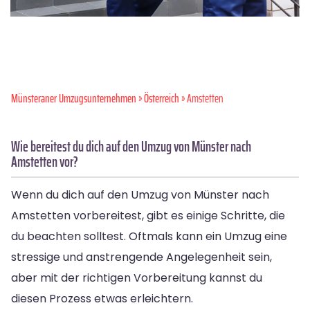
Münsteraner Umzugsunternehmen
»
Österreich
» Amstetten
Wie bereitest du dich auf den Umzug von Münster nach
Amstetten vor?
Wenn du dich auf den Umzug von Münster nach
Amstetten vorbereitest, gibt es einige Schritte, die
du beachten solltest. Oftmals kann ein Umzug eine
stressige und anstrengende Angelegenheit sein,
aber mit der richtigen Vorbereitung kannst du
diesen Prozess etwas erleichtern.