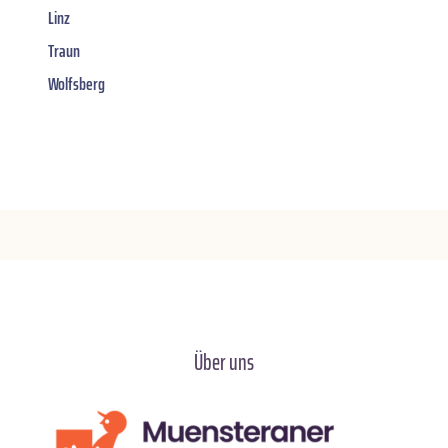
Linz
Traun
Wolfsberg
Über uns