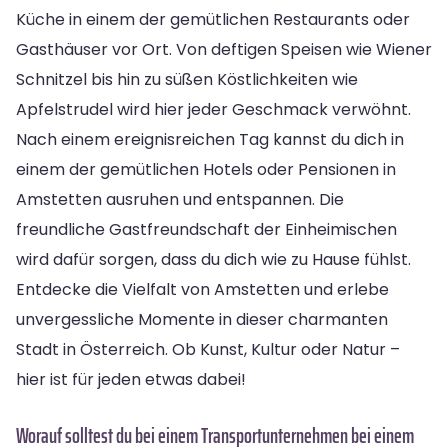
Küche in einem der gemütlichen Restaurants oder
Gasthäuser vor Ort. Von deftigen Speisen wie Wiener
Schnitzel bis hin zu süßen Köstlichkeiten wie
Apfelstrudel wird hier jeder Geschmack verwöhnt.
Nach einem ereignisreichen Tag kannst du dich in
einem der gemütlichen Hotels oder Pensionen in
Amstetten ausruhen und entspannen. Die
freundliche Gastfreundschaft der Einheimischen
wird dafür sorgen, dass du dich wie zu Hause fühlst.
Entdecke die Vielfalt von Amstetten und erlebe
unvergessliche Momente in dieser charmanten
Stadt in Österreich. Ob Kunst, Kultur oder Natur –
hier ist für jeden etwas dabei!
Worauf solltest du bei einem Transportunternehmen bei einem