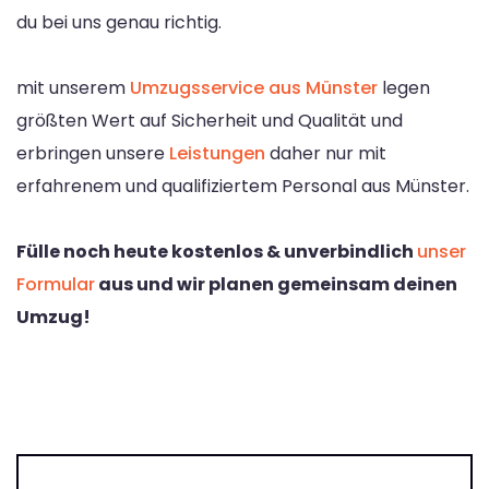
du bei uns genau richtig.
mit unserem
Umzugsservice aus Münster
legen
größten Wert auf Sicherheit und Qualität und
erbringen unsere
Leistungen
daher nur mit
erfahrenem und qualifiziertem Personal aus Münster.
Fülle noch heute kostenlos & unverbindlich
unser
Formular
aus und wir planen gemeinsam deinen
Umzug!