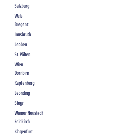
Salzburg
Wels
Bregenz
Innsbruck
Leoben
St. Pölten
Wien
Dornbirn
Kapfenberg
Leonding
Steyr
Wiener Neustadt
Feldkirch
Klagenfurt