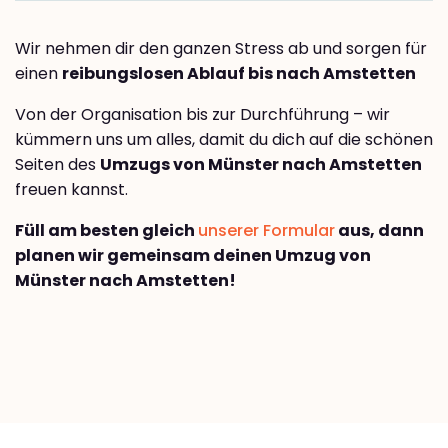
Wir nehmen dir den ganzen Stress ab und sorgen für
einen
reibungslosen Ablauf bis nach Amstetten
Von der Organisation bis zur Durchführung – wir
kümmern uns um alles, damit du dich auf die schönen
Seiten des
Umzugs von Münster nach Amstetten
freuen kannst.
Füll am besten gleich
unserer Formular
aus, dann
planen wir gemeinsam deinen Umzug von
Münster nach Amstetten!