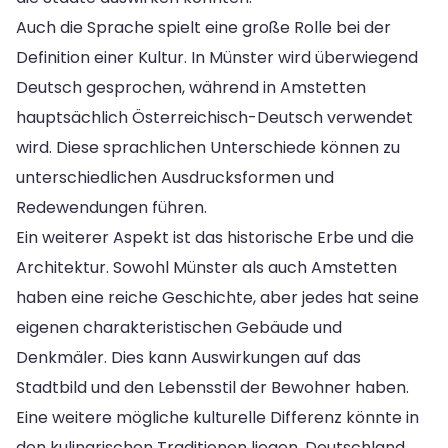
Auch die Sprache spielt eine große Rolle bei der
Definition einer Kultur. In Münster wird überwiegend
Deutsch gesprochen, während in Amstetten
hauptsächlich Österreichisch-Deutsch verwendet
wird. Diese sprachlichen Unterschiede können zu
unterschiedlichen Ausdrucksformen und
Redewendungen führen.
Ein weiterer Aspekt ist das historische Erbe und die
Architektur. Sowohl Münster als auch Amstetten
haben eine reiche Geschichte, aber jedes hat seine
eigenen charakteristischen Gebäude und
Denkmäler. Dies kann Auswirkungen auf das
Stadtbild und den Lebensstil der Bewohner haben.
Eine weitere mögliche kulturelle Differenz könnte in
den kulinarischen Traditionen liegen. Deutschland