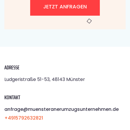
JETZT ANFRAGEN
ADRESSE
Ludgeristraße 51-53, 48143 Münster
KONTAKT
anfrage@muensteranerumzugsunternehmen.de
+4915792632821