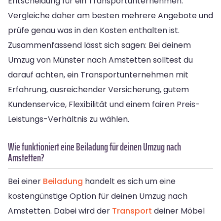
Entscheidung für ein Transportunternehmen.
Vergleiche daher am besten mehrere Angebote und
prüfe genau was in den Kosten enthalten ist.
Zusammenfassend lässt sich sagen: Bei deinem
Umzug von Münster nach Amstetten solltest du
darauf achten, ein Transportunternehmen mit
Erfahrung, ausreichender Versicherung, gutem
Kundenservice, Flexibilität und einem fairen Preis-
Leistungs-Verhältnis zu wählen.
Wie funktioniert eine Beiladung für deinen Umzug nach
Amstetten?
Bei einer
Beiladung
handelt es sich um eine
kostengünstige Option für deinen Umzug nach
Amstetten. Dabei wird der
Transport
deiner Möbel