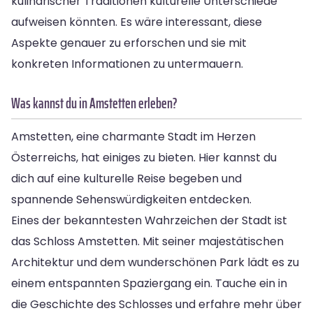
kulinarischer Traditionen kulturelle Unterschiede
aufweisen könnten. Es wäre interessant, diese
Aspekte genauer zu erforschen und sie mit
konkreten Informationen zu untermauern.
Was kannst du in Amstetten erleben?
Amstetten, eine charmante Stadt im Herzen
Österreichs, hat einiges zu bieten. Hier kannst du
dich auf eine kulturelle Reise begeben und
spannende Sehenswürdigkeiten entdecken.
Eines der bekanntesten Wahrzeichen der Stadt ist
das Schloss Amstetten. Mit seiner majestätischen
Architektur und dem wunderschönen Park lädt es zu
einem entspannten Spaziergang ein. Tauche ein in
die Geschichte des Schlosses und erfahre mehr über