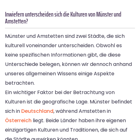
Inwiefern unterscheiden sich die Kulturen von Münster und
Amstetten?
Münster und Amstetten sind zwei Städte, die sich
kulturell voneinander unterscheiden. Obwohl es
keine spezifischen Informationen gibt, die diese
Unterschiede belegen, können wir dennoch anhand
unseres allgemeinen Wissens einige Aspekte
betrachten.
Ein wichtiger Faktor bei der Betrachtung von
Kulturen ist die geografische Lage. Münster befindet
sich in
Deutschland
, während Amstetten in
Österreich
liegt. Beide Länder haben ihre eigenen
einzigartigen Kulturen und Traditionen, die sich auf
die Städte auswirken könnten.