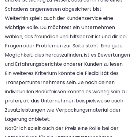
Schadens angemessen abgesichert bist.
Weiterhin spielt auch der Kundenservice eine
wichtige Rolle. Du möchtest ein Unternehmen
wählen, das freundlich und hilfsbereit ist und dir bei
Fragen oder Problemen zur Seite steht. Eine gute
Möglichkeit, dies herauszufinden, ist es Bewertungen
und Erfahrungsberichte anderer Kunden zu lesen.
Ein weiteres Kriterium könnte die Flexibilität des
Transportunternehmens sein. Je nach deinen
individuellen Bedürfnissen könnte es wichtig sein zu
prüfen, ob das Unternehmen beispielsweise auch
Zusatzleistungen wie Verpackungsmaterial oder
Lagerung anbietet.
Natürlich spielt auch der Preis eine Rolle bei der