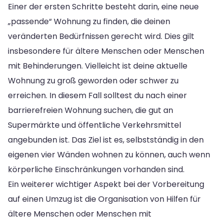
Einer der ersten Schritte besteht darin, eine neue
„passende“ Wohnung zu finden, die deinen
veränderten Bedürfnissen gerecht wird. Dies gilt
insbesondere für ältere Menschen oder Menschen
mit Behinderungen. Vielleicht ist deine aktuelle
Wohnung zu groß geworden oder schwer zu
erreichen. In diesem Fall solltest du nach einer
barrierefreien Wohnung suchen, die gut an
Supermärkte und öffentliche Verkehrsmittel
angebunden ist. Das Ziel ist es, selbstständig in den
eigenen vier Wänden wohnen zu können, auch wenn
körperliche Einschränkungen vorhanden sind.
Ein weiterer wichtiger Aspekt bei der Vorbereitung
auf einen Umzug ist die Organisation von Hilfen für
ältere Menschen oder Menschen mit