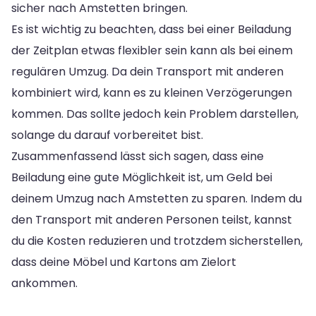
sicher nach Amstetten bringen.
Es ist wichtig zu beachten, dass bei einer Beiladung
der Zeitplan etwas flexibler sein kann als bei einem
regulären Umzug. Da dein Transport mit anderen
kombiniert wird, kann es zu kleinen Verzögerungen
kommen. Das sollte jedoch kein Problem darstellen,
solange du darauf vorbereitet bist.
Zusammenfassend lässt sich sagen, dass eine
Beiladung eine gute Möglichkeit ist, um Geld bei
deinem Umzug nach Amstetten zu sparen. Indem du
den Transport mit anderen Personen teilst, kannst
du die Kosten reduzieren und trotzdem sicherstellen,
dass deine Möbel und Kartons am Zielort
ankommen.