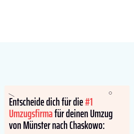
Entscheide dich für die
#1
Umzugsfirma
für deinen Umzug
von Münster nach Chaskowo: