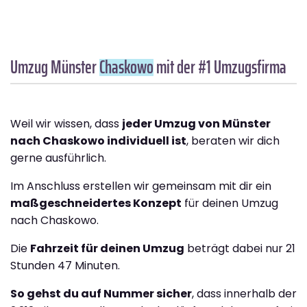
Umzug Münster
Chaskowo
mit der #1 Umzugsfirma
Weil wir wissen, dass
jeder Umzug von Münster
nach Chaskowo individuell ist
, beraten wir dich
gerne ausführlich.
Im Anschluss erstellen wir gemeinsam mit dir ein
maßgeschneidertes Konzept
für deinen Umzug
nach Chaskowo.
Die
Fahrzeit für deinen Umzug
beträgt dabei nur 21
Stunden 47 Minuten.
So gehst du auf Nummer sicher
, dass innerhalb der