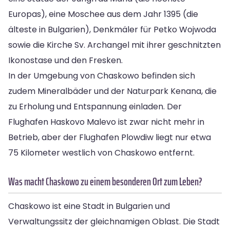
Europas), eine Moschee aus dem Jahr 1395 (die
älteste in Bulgarien), Denkmäler für Petko Wojwoda
sowie die Kirche Sv. Archangel mit ihrer geschnitzten
Ikonostase und den Fresken.
In der Umgebung von Chaskowo befinden sich
zudem Mineralbäder und der Naturpark Kenana, die
zu Erholung und Entspannung einladen. Der
Flughafen Haskovo Malevo ist zwar nicht mehr in
Betrieb, aber der Flughafen Plowdiw liegt nur etwa
75 Kilometer westlich von Chaskowo entfernt.
Was macht Chaskowo zu einem besonderen Ort zum Leben?
Chaskowo ist eine Stadt in Bulgarien und
Verwaltungssitz der gleichnamigen Oblast. Die Stadt