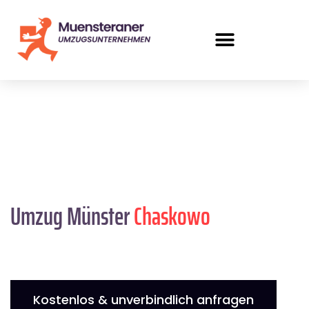
Umzug Münster
Chaskowo
Kostenlos & unverbindlich anfragen