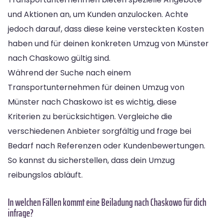
und Aktionen an, um Kunden anzulocken. Achte
jedoch darauf, dass diese keine versteckten Kosten
haben und für deinen konkreten Umzug von Münster
nach Chaskowo gültig sind.
Während der Suche nach einem
Transportunternehmen für deinen Umzug von
Münster nach Chaskowo ist es wichtig, diese
Kriterien zu berücksichtigen. Vergleiche die
verschiedenen Anbieter sorgfältig und frage bei
Bedarf nach Referenzen oder Kundenbewertungen.
So kannst du sicherstellen, dass dein Umzug
reibungslos abläuft.
In welchen Fällen kommt eine Beiladung nach Chaskowo für dich
infrage?