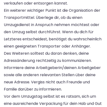
verkaufen oder entsorgen kannst.
Ein weiterer wichtiger Punkt ist die Organisation der
Transportmittel. Überlege dir, ob du einen
Umzugsdienst in Anspruch nehmen möchtest oder
den Umzug selbst durchführst. Wenn du dich für
Letzteres entscheidest, benötigst du wahrscheinlich
einen geeigneten Transporter oder Anhänger.
Des Weiteren solltest du daran denken, deine
Adressänderung rechtzeitig zu kommunizieren.
Informiere deine Arbeitgeberin/deinen Arbeitgeber
sowie alle anderen relevanten Stellen über deine
neue Adresse. Vergiss nicht auch Freunde und
Familie darüber zu informieren.
Vor dem Umzugstag selbst ist es ratsam, sich um
eine ausreichende Verpackung für dein Hab und Gut