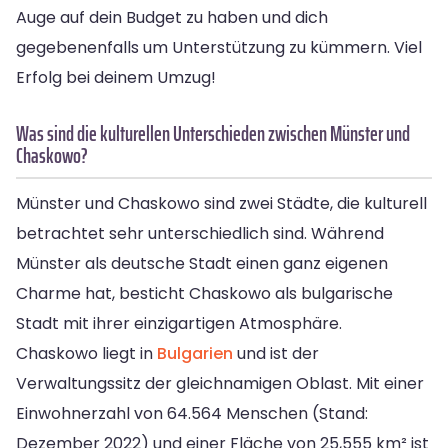
Auge auf dein Budget zu haben und dich
gegebenenfalls um Unterstützung zu kümmern. Viel
Erfolg bei deinem Umzug!
Was sind die kulturellen Unterschieden zwischen Münster und
Chaskowo?
Münster und Chaskowo sind zwei Städte, die kulturell
betrachtet sehr unterschiedlich sind. Während
Münster als deutsche Stadt einen ganz eigenen
Charme hat, besticht Chaskowo als bulgarische
Stadt mit ihrer einzigartigen Atmosphäre.
Chaskowo liegt in
Bulgarien
und ist der
Verwaltungssitz der gleichnamigen Oblast. Mit einer
Einwohnerzahl von 64.564 Menschen (Stand:
Dezember 2022) und einer Fläche von 25,555 km² ist