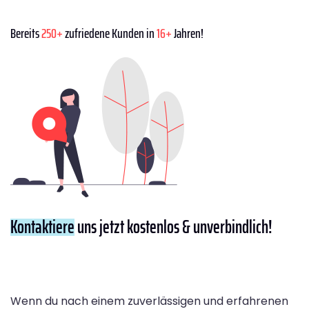
Bereits
250+
zufriedene Kunden in
16+
Jahren!
Kontaktiere
uns jetzt kostenlos & unverbindlich!
Wenn du nach einem zuverlässigen und erfahrenen