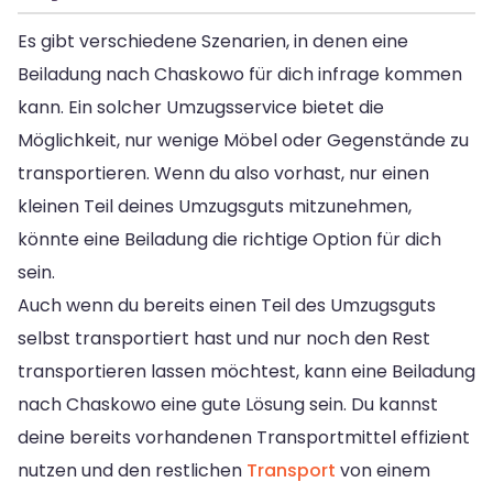
Es gibt verschiedene Szenarien, in denen eine
Beiladung nach Chaskowo für dich infrage kommen
kann. Ein solcher Umzugsservice bietet die
Möglichkeit, nur wenige Möbel oder Gegenstände zu
transportieren. Wenn du also vorhast, nur einen
kleinen Teil deines Umzugsguts mitzunehmen,
könnte eine Beiladung die richtige Option für dich
sein.
Auch wenn du bereits einen Teil des Umzugsguts
selbst transportiert hast und nur noch den Rest
transportieren lassen möchtest, kann eine Beiladung
nach Chaskowo eine gute Lösung sein. Du kannst
deine bereits vorhandenen Transportmittel effizient
nutzen und den restlichen
Transport
von einem