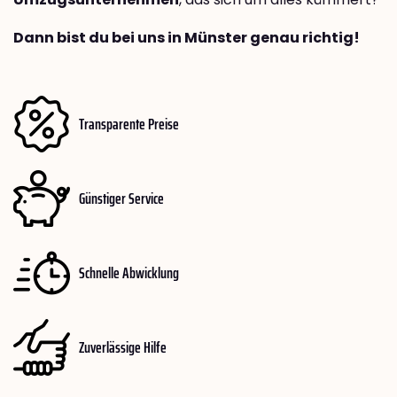
Dann bist du bei uns in Münster genau richtig!
Transparente Preise
Günstiger Service
Schnelle Abwicklung
Zuverlässige Hilfe