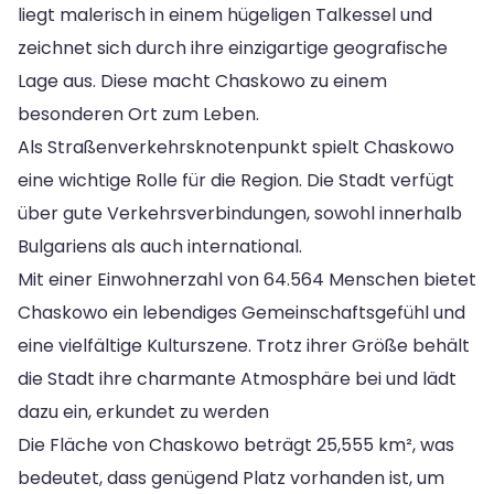
liegt malerisch in einem hügeligen Talkessel und
zeichnet sich durch ihre einzigartige geografische
Lage aus. Diese macht Chaskowo zu einem
besonderen Ort zum Leben.
Als Straßenverkehrsknotenpunkt spielt Chaskowo
eine wichtige Rolle für die Region. Die Stadt verfügt
über gute Verkehrsverbindungen, sowohl innerhalb
Bulgariens als auch international.
Mit einer Einwohnerzahl von 64.564 Menschen bietet
Chaskowo ein lebendiges Gemeinschaftsgefühl und
eine vielfältige Kulturszene. Trotz ihrer Größe behält
die Stadt ihre charmante Atmosphäre bei und lädt
dazu ein, erkundet zu werden
Die Fläche von Chaskowo beträgt 25,555 km², was
bedeutet, dass genügend Platz vorhanden ist, um