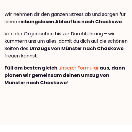
Wir nehmen dir den ganzen Stress ab und sorgen für
einen
reibungslosen Ablauf bis nach Chaskowo
Von der Organisation bis zur Durchführung – wir
kümmern uns um alles, damit du dich auf die schönen
Seiten des
Umzugs von Münster nach Chaskowo
freuen kannst.
Füll am besten gleich
unserer Formular
aus, dann
planen wir gemeinsam deinen Umzug von
Münster nach Chaskowo!