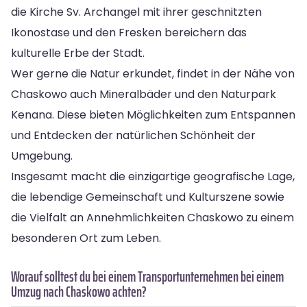
die Kirche Sv. Archangel mit ihrer geschnitzten
Ikonostase und den Fresken bereichern das
kulturelle Erbe der Stadt.
Wer gerne die Natur erkundet, findet in der Nähe von
Chaskowo auch Mineralbäder und den Naturpark
Kenana. Diese bieten Möglichkeiten zum Entspannen
und Entdecken der natürlichen Schönheit der
Umgebung.
Insgesamt macht die einzigartige geografische Lage,
die lebendige Gemeinschaft und Kulturszene sowie
die Vielfalt an Annehmlichkeiten Chaskowo zu einem
besonderen Ort zum Leben.
Worauf solltest du bei einem Transportunternehmen bei einem
Umzug nach Chaskowo achten?