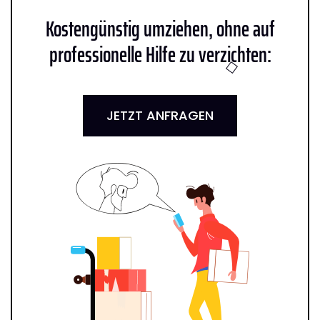
Kostengünstig umziehen, ohne auf
professionelle Hilfe zu verzichten:
JETZT ANFRAGEN