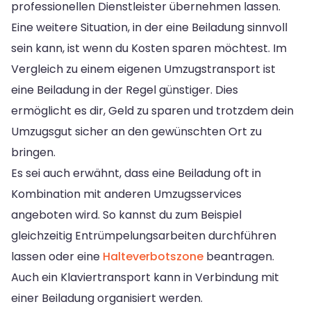
professionellen Dienstleister übernehmen lassen.
Eine weitere Situation, in der eine Beiladung sinnvoll
sein kann, ist wenn du Kosten sparen möchtest. Im
Vergleich zu einem eigenen Umzugstransport ist
eine Beiladung in der Regel günstiger. Dies
ermöglicht es dir, Geld zu sparen und trotzdem dein
Umzugsgut sicher an den gewünschten Ort zu
bringen.
Es sei auch erwähnt, dass eine Beiladung oft in
Kombination mit anderen Umzugsservices
angeboten wird. So kannst du zum Beispiel
gleichzeitig Entrümpelungsarbeiten durchführen
lassen oder eine
Halteverbotszone
beantragen.
Auch ein Klaviertransport kann in Verbindung mit
einer Beiladung organisiert werden.