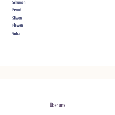
Schumen
Pernik
Sliwen
Plewen
Sofia
Über uns