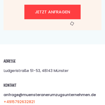
JETZT ANFRAGEN
ADRESSE
Ludgeristraße 51-53, 48143 Münster
KONTAKT
anfrage@muensteranerumzugsunternehmen.de
+4915792632821