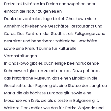
Freizeitaktivitäten im Freien nachzugehen oder
einfach die Natur zu genießen.
Dank der zentralen Lage bietet Chaskowo viele
Annehmlichkeiten wie Geschäfte, Restaurants und
Cafés. Das Zentrum der Stadt ist als Fußgängerzone
gestaltet und beherbergt zahlreiche Geschäfte
sowie eine Freiluftbühne für kulturelle
Veranstaltungen.
In Chaskowo gibt es auch einige beeindruckende
Sehenswürdigkeiten zu entdecken. Dazu gehören
das historische Museum, das einen Einblick in die
Geschichte der Region gibt, eine Statue der Jungfrau
Maria, die als höchste Europas gilt, sowie eine
Moschee von 1395, die als älteste in Bulgarien gilt.
Weitere Denkmäler wie das für Petko Wojwoda und