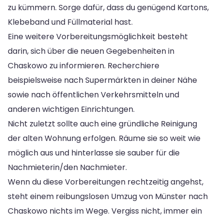
zu kümmern. Sorge dafür, dass du genügend Kartons,
Klebeband und Füllmaterial hast.
Eine weitere Vorbereitungsmöglichkeit besteht
darin, sich über die neuen Gegebenheiten in
Chaskowo zu informieren. Recherchiere
beispielsweise nach Supermärkten in deiner Nähe
sowie nach öffentlichen Verkehrsmitteln und
anderen wichtigen Einrichtungen.
Nicht zuletzt sollte auch eine gründliche Reinigung
der alten Wohnung erfolgen. Räume sie so weit wie
möglich aus und hinterlasse sie sauber für die
Nachmieterin/den Nachmieter.
Wenn du diese Vorbereitungen rechtzeitig angehst,
steht einem reibungslosen Umzug von Münster nach
Chaskowo nichts im Wege. Vergiss nicht, immer ein