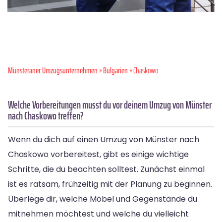
Münsteraner Umzugsunternehmen
»
Bulgarien
» Chaskowo
Welche Vorbereitungen musst du vor deinem Umzug von Münster
nach Chaskowo treffen?
Wenn du dich auf einen Umzug von Münster nach
Chaskowo vorbereitest, gibt es einige wichtige
Schritte, die du beachten solltest. Zunächst einmal
ist es ratsam, frühzeitig mit der Planung zu beginnen.
Überlege dir, welche Möbel und Gegenstände du
mitnehmen möchtest und welche du vielleicht