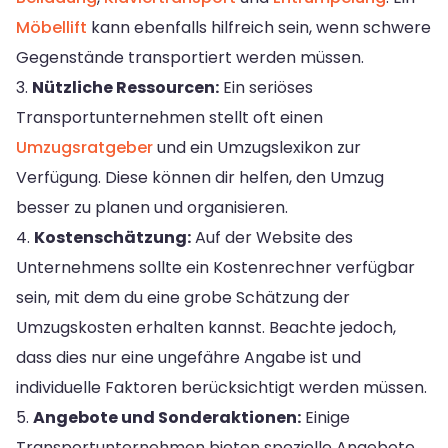
Möbellift
kann ebenfalls hilfreich sein, wenn schwere
Gegenstände transportiert werden müssen.
3.
Nützliche Ressourcen:
Ein seriöses
Transportunternehmen stellt oft einen
Umzugsratgeber
und ein Umzugslexikon zur
Verfügung. Diese können dir helfen, den Umzug
besser zu planen und organisieren.
4.
Kostenschätzung:
Auf der Website des
Unternehmens sollte ein Kostenrechner verfügbar
sein, mit dem du eine grobe Schätzung der
Umzugskosten erhalten kannst. Beachte jedoch,
dass dies nur eine ungefähre Angabe ist und
individuelle Faktoren berücksichtigt werden müssen.
5.
Angebote und Sonderaktionen:
Einige
Transportunternehmen bieten spezielle Angebote