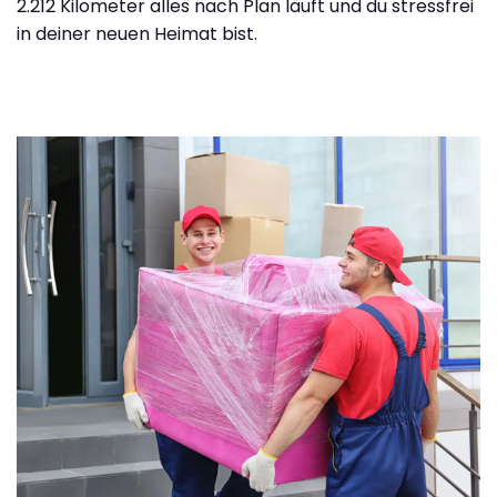
2.212 Kilometer alles nach Plan läuft und du stressfrei
in deiner neuen Heimat bist.