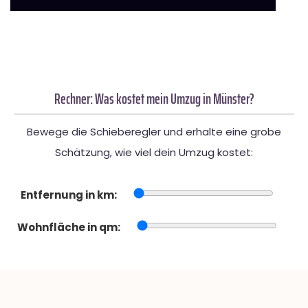
Rechner: Was kostet mein Umzug in Münster?
Bewege die Schieberegler und erhalte eine grobe
Schätzung, wie viel dein Umzug kostet:
Entfernung in km:
Wohnfläche in qm: