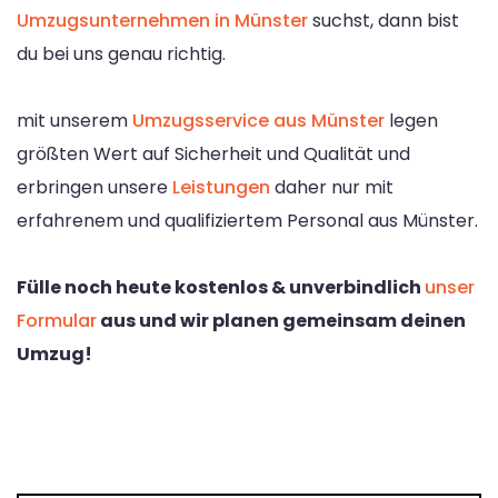
Umzugsunternehmen in Münster
suchst, dann bist
du bei uns genau richtig.
mit unserem
Umzugsservice aus Münster
legen
größten Wert auf Sicherheit und Qualität und
erbringen unsere
Leistungen
daher nur mit
erfahrenem und qualifiziertem Personal aus Münster.
Fülle noch heute kostenlos & unverbindlich
unser
Formular
aus und wir planen gemeinsam deinen
Umzug!