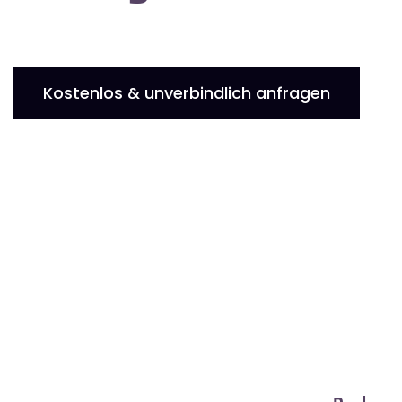
Kostenlos & unverbindlich anfragen