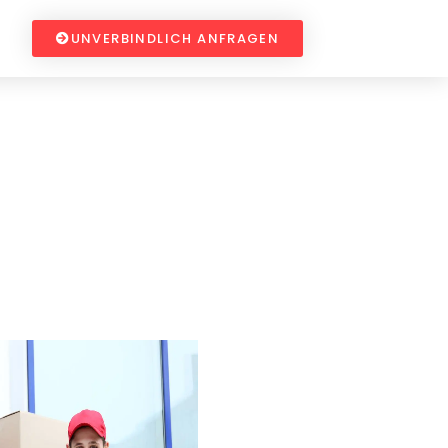
UNVERBINDLICH ANFRAGEN