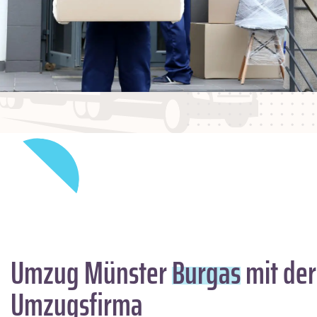
Umzug Münster
Burgas
mit der
Umzugsfirma