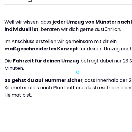
Weil wir wissen, dass
jeder Umzug von Münster nach
individuell ist
, beraten wir dich gerne ausführlich.
Im Anschluss erstellen wir gemeinsam mit dir ein
maßgeschneidertes Konzept
für deinen Umzug nach
Die
Fahrzeit für deinen Umzug
beträgt dabei nur 23 
Minuten.
So gehst du auf Nummer sicher
, dass innerhalb der 2
Kilometer alles nach Plan läuft und du stressfrei in dei
Heimat bist.