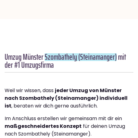
Umzug Münster
Szombathely (Steinamanger)
mit
der #1 Umzugsfirma
Weil wir wissen, dass
jeder Umzug von Münster
nach Szombathely (Steinamanger) individuell
ist
, beraten wir dich gerne ausführlich.
Im Anschluss erstellen wir gemeinsam mit dir ein
maßgeschneidertes Konzept
für deinen Umzug
nach Szombathely (Steinamanger).