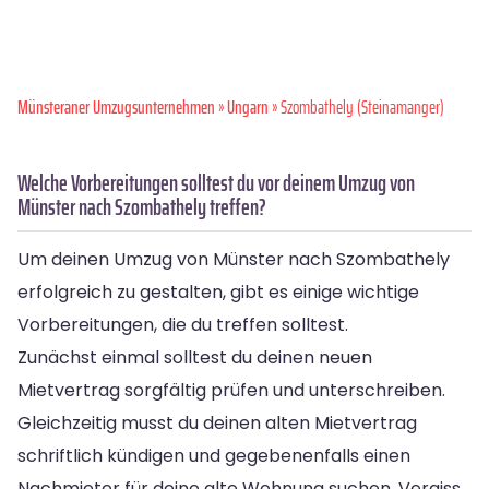
Münsteraner Umzugsunternehmen
»
Ungarn
» Szombathely (Steinamanger)
Welche Vorbereitungen solltest du vor deinem Umzug von
Münster nach Szombathely treffen?
Um deinen Umzug von Münster nach Szombathely
erfolgreich zu gestalten, gibt es einige wichtige
Vorbereitungen, die du treffen solltest.
Zunächst einmal solltest du deinen neuen
Mietvertrag sorgfältig prüfen und unterschreiben.
Gleichzeitig musst du deinen alten Mietvertrag
schriftlich kündigen und gegebenenfalls einen
Nachmieter für deine alte Wohnung suchen. Vergiss