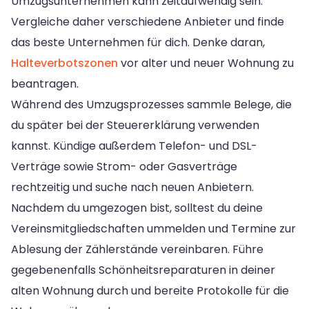
Umzugsunternehmen kann zeitaufwendig sein.
Vergleiche daher verschiedene Anbieter und finde
das beste Unternehmen für dich. Denke daran,
Halteverbotszonen
vor alter und neuer Wohnung zu
beantragen.
Während des Umzugsprozesses sammle Belege, die
du später bei der Steuererklärung verwenden
kannst. Kündige außerdem Telefon- und DSL-
Verträge sowie Strom- oder Gasverträge
rechtzeitig und suche nach neuen Anbietern.
Nachdem du umgezogen bist, solltest du deine
Vereinsmitgliedschaften ummelden und Termine zur
Ablesung der Zählerstände vereinbaren. Führe
gegebenenfalls Schönheitsreparaturen in deiner
alten Wohnung durch und bereite Protokolle für die