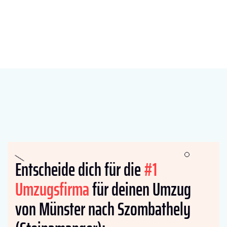
Entscheide dich für die
#1
Umzugsfirma
für deinen Umzug
von Münster nach Szombathely