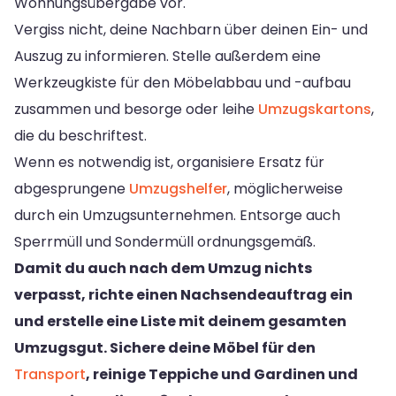
Wohnungsübergabe vor.
Vergiss nicht, deine Nachbarn über deinen Ein- und
Auszug zu informieren. Stelle außerdem eine
Werkzeugkiste für den Möbelabbau und -aufbau
zusammen und besorge oder leihe
Umzugskartons
,
die du beschriftest.
Wenn es notwendig ist, organisiere Ersatz für
abgesprungene
Umzugshelfer
, möglicherweise
durch ein Umzugsunternehmen. Entsorge auch
Sperrmüll und Sondermüll ordnungsgemäß.
Damit du auch nach dem Umzug nichts
verpasst, richte einen Nachsendeauftrag ein
und erstelle eine Liste mit deinem gesamten
Umzugsgut. Sichere deine Möbel für den
Transport
, reinige Teppiche und Gardinen und