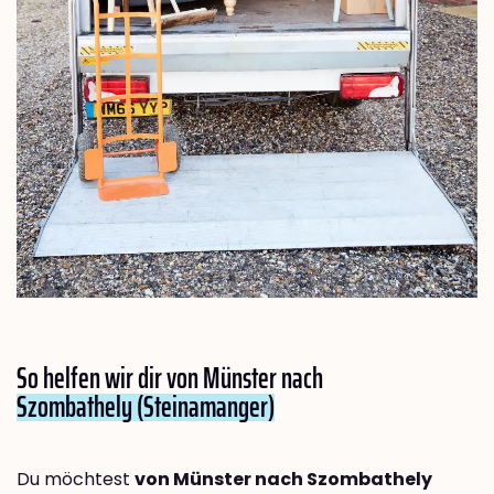
So helfen wir dir von Münster nach
Szombathely (Steinamanger)
Du möchtest
von Münster nach Szombathely