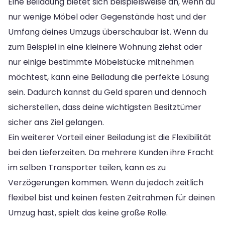
Eine Beiladung bietet sich beispielsweise an, wenn du
nur wenige Möbel oder Gegenstände hast und der
Umfang deines Umzugs überschaubar ist. Wenn du
zum Beispiel in eine kleinere Wohnung ziehst oder
nur einige bestimmte Möbelstücke mitnehmen
möchtest, kann eine Beiladung die perfekte Lösung
sein. Dadurch kannst du Geld sparen und dennoch
sicherstellen, dass deine wichtigsten Besitztümer
sicher ans Ziel gelangen.
Ein weiterer Vorteil einer Beiladung ist die Flexibilität
bei den Lieferzeiten. Da mehrere Kunden ihre Fracht
im selben Transporter teilen, kann es zu
Verzögerungen kommen. Wenn du jedoch zeitlich
flexibel bist und keinen festen Zeitrahmen für deinen
Umzug hast, spielt das keine große Rolle.