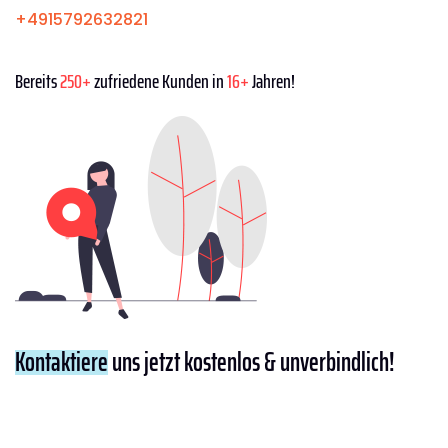
+4915792632821
Bereits
250+
zufriedene Kunden in
16+
Jahren!
Kontaktiere
uns jetzt kostenlos & unverbindlich!