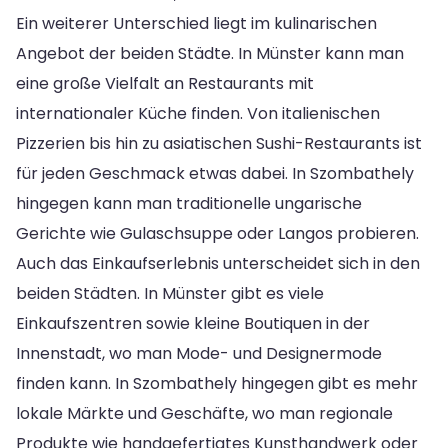
Ein weiterer Unterschied liegt im kulinarischen
Angebot der beiden Städte. In Münster kann man
eine große Vielfalt an Restaurants mit
internationaler Küche finden. Von italienischen
Pizzerien bis hin zu asiatischen Sushi-Restaurants ist
für jeden Geschmack etwas dabei. In Szombathely
hingegen kann man traditionelle ungarische
Gerichte wie Gulaschsuppe oder Langos probieren.
Auch das Einkaufserlebnis unterscheidet sich in den
beiden Städten. In Münster gibt es viele
Einkaufszentren sowie kleine Boutiquen in der
Innenstadt, wo man Mode- und Designermode
finden kann. In Szombathely hingegen gibt es mehr
lokale Märkte und Geschäfte, wo man regionale
Produkte wie handgefertigtes Kunsthandwerk oder