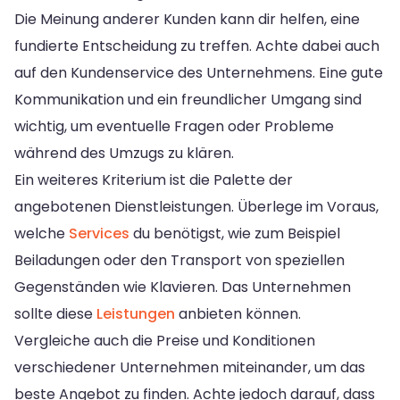
Die Meinung anderer Kunden kann dir helfen, eine
fundierte Entscheidung zu treffen. Achte dabei auch
auf den Kundenservice des Unternehmens. Eine gute
Kommunikation und ein freundlicher Umgang sind
wichtig, um eventuelle Fragen oder Probleme
während des Umzugs zu klären.
Ein weiteres Kriterium ist die Palette der
angebotenen Dienstleistungen. Überlege im Voraus,
welche
Services
du benötigst, wie zum Beispiel
Beiladungen oder den Transport von speziellen
Gegenständen wie Klavieren. Das Unternehmen
sollte diese
Leistungen
anbieten können.
Vergleiche auch die Preise und Konditionen
verschiedener Unternehmen miteinander, um das
beste Angebot zu finden. Achte jedoch darauf, dass