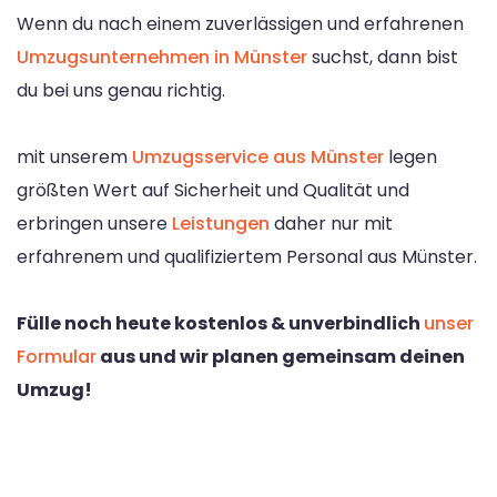
Wenn du nach einem zuverlässigen und erfahrenen
Umzugsunternehmen in Münster
suchst, dann bist
du bei uns genau richtig.
mit unserem
Umzugsservice aus Münster
legen
größten Wert auf Sicherheit und Qualität und
erbringen unsere
Leistungen
daher nur mit
erfahrenem und qualifiziertem Personal aus Münster.
Fülle noch heute kostenlos & unverbindlich
unser
Formular
aus und wir planen gemeinsam deinen
Umzug!