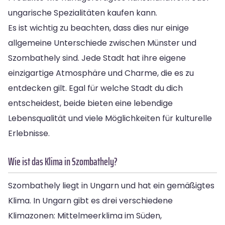
ungarische Spezialitäten kaufen kann.
Es ist wichtig zu beachten, dass dies nur einige
allgemeine Unterschiede zwischen Münster und
Szombathely sind. Jede Stadt hat ihre eigene
einzigartige Atmosphäre und Charme, die es zu
entdecken gilt. Egal für welche Stadt du dich
entscheidest, beide bieten eine lebendige
Lebensqualität und viele Möglichkeiten für kulturelle
Erlebnisse.
Wie ist das Klima in Szombathely?
Szombathely liegt in Ungarn und hat ein gemäßigtes
Klima. In Ungarn gibt es drei verschiedene
Klimazonen: Mittelmeerklima im Süden,