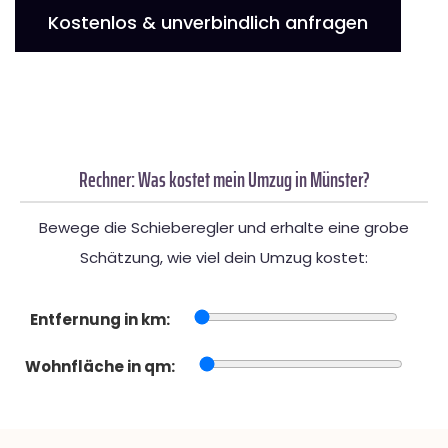
Kostenlos & unverbindlich anfragen
Rechner: Was kostet mein Umzug in Münster?
Bewege die Schieberegler und erhalte eine grobe
Schätzung, wie viel dein Umzug kostet:
Entfernung in km:
Wohnfläche in qm: