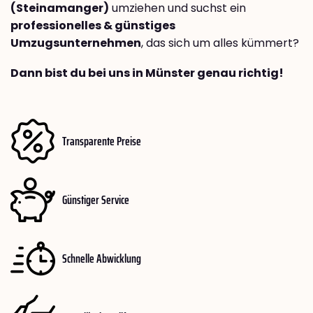
(Steinamanger)
umziehen und suchst ein
professionelles & günstiges
Umzugsunternehmen
, das sich um alles kümmert?
Dann bist du bei uns in Münster genau richtig!
Transparente Preise
Günstiger Service
Schnelle Abwicklung