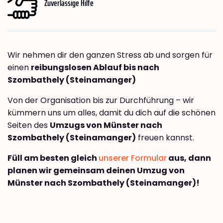
Zuverlässige Hilfe
Wir nehmen dir den ganzen Stress ab und sorgen für
einen
reibungslosen Ablauf bis nach
Szombathely (Steinamanger)
Von der Organisation bis zur Durchführung – wir
kümmern uns um alles, damit du dich auf die schönen
Seiten des
Umzugs von Münster nach
Szombathely (Steinamanger)
freuen kannst.
Füll am besten gleich
unserer Formular
aus, dann
planen wir gemeinsam deinen Umzug von
Münster nach Szombathely (Steinamanger)!