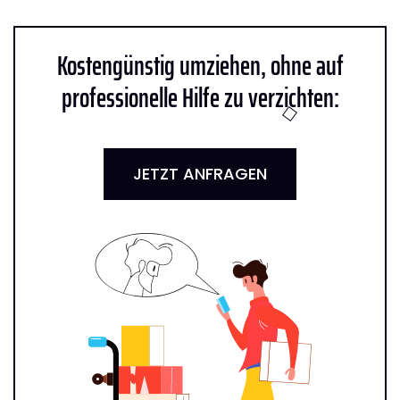
Kostengünstig umziehen, ohne auf
professionelle Hilfe zu verzichten:
JETZT ANFRAGEN