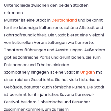
Unterschiede zwischen den beiden Städten
erkennen.
Münster ist eine Stadt in
Deutschland
und bekannt
für ihre lebendige Kulturszene, schöne Altstadt und
Fahrradfreundlichkeit. Die Stadt bietet eine Vielzahl
von kulturellen Veranstaltungen wie Konzerte,
Theateraufführungen und Ausstellungen. Außerdem
gibt es zahlreiche Parks und Grünflächen, die zum
Entspannen und Erholen einladen.
Szombathely hingegen ist eine Stadt in
Ungarn
mit
einer reichen Geschichte. Sie hat viele historische
Gebäude, darunter auch römische Ruinen. Die Stadt
ist berühmt für ihr jährliches Savaria Karneval-
Festival, bei dem Einheimische und Besucher
zusammenkommen, um zu feiern.