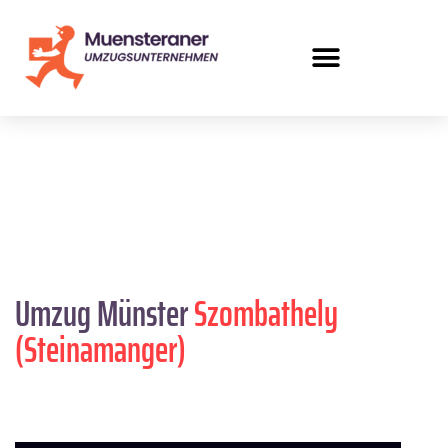
Umzug Münster
Szombathely
(Steinamanger)