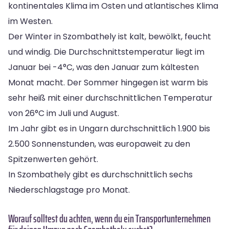
kontinentales Klima im Osten und atlantisches Klima
im Westen.
Der Winter in Szombathely ist kalt, bewölkt, feucht
und windig. Die Durchschnittstemperatur liegt im
Januar bei -4°C, was den Januar zum kältesten
Monat macht. Der Sommer hingegen ist warm bis
sehr heiß mit einer durchschnittlichen Temperatur
von 26°C im Juli und August.
Im Jahr gibt es in Ungarn durchschnittlich 1.900 bis
2.500 Sonnenstunden, was europaweit zu den
Spitzenwerten gehört.
In Szombathely gibt es durchschnittlich sechs
Niederschlagstage pro Monat.
Worauf solltest du achten, wenn du ein Transportunternehmen