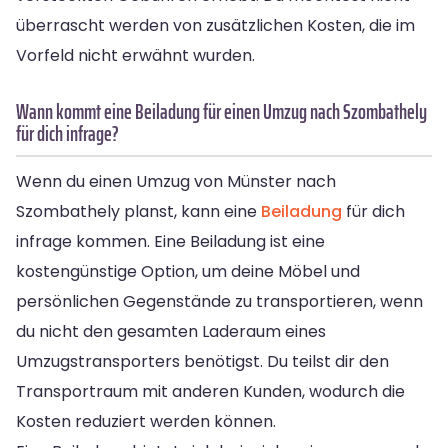
überrascht werden von zusätzlichen Kosten, die im
Vorfeld nicht erwähnt wurden.
Wann kommt eine Beiladung für einen Umzug nach Szombathely
für dich infrage?
Wenn du einen Umzug von Münster nach
Szombathely planst, kann eine
Beiladung
für dich
infrage kommen. Eine Beiladung ist eine
kostengünstige Option, um deine Möbel und
persönlichen Gegenstände zu transportieren, wenn
du nicht den gesamten Laderaum eines
Umzugstransporters benötigst. Du teilst dir den
Transportraum mit anderen Kunden, wodurch die
Kosten reduziert werden können.