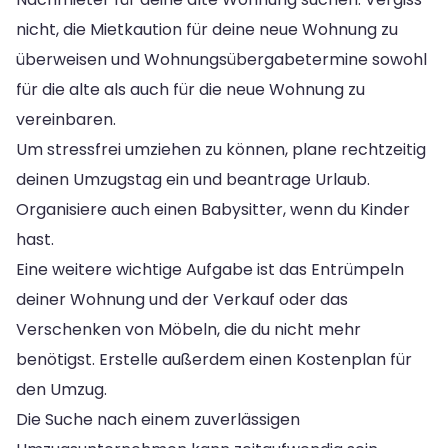
nicht, die Mietkaution für deine neue Wohnung zu
überweisen und Wohnungsübergabetermine sowohl
für die alte als auch für die neue Wohnung zu
vereinbaren.
Um stressfrei umziehen zu können, plane rechtzeitig
deinen Umzugstag ein und beantrage Urlaub.
Organisiere auch einen Babysitter, wenn du Kinder
hast.
Eine weitere wichtige Aufgabe ist das Entrümpeln
deiner Wohnung und der Verkauf oder das
Verschenken von Möbeln, die du nicht mehr
benötigst. Erstelle außerdem einen Kostenplan für
den Umzug.
Die Suche nach einem zuverlässigen