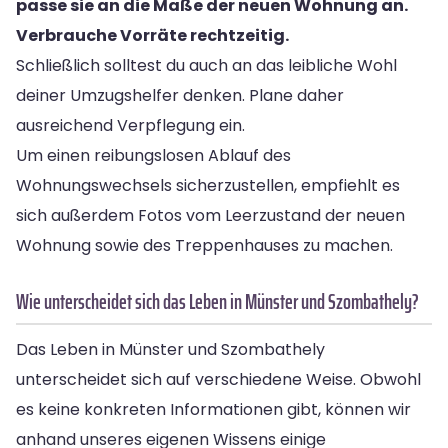
passe sie an die Maße der neuen Wohnung an.
Verbrauche Vorräte rechtzeitig.
Schließlich solltest du auch an das leibliche Wohl
deiner Umzugshelfer denken. Plane daher
ausreichend Verpflegung ein.
Um einen reibungslosen Ablauf des
Wohnungswechsels sicherzustellen, empfiehlt es
sich außerdem Fotos vom Leerzustand der neuen
Wohnung sowie des Treppenhauses zu machen.
Wie unterscheidet sich das Leben in Münster und Szombathely?
Das Leben in Münster und Szombathely
unterscheidet sich auf verschiedene Weise. Obwohl
es keine konkreten Informationen gibt, können wir
anhand unseres eigenen Wissens einige