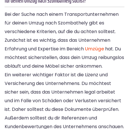
für deinen Umzug nach Szombathely suchst?
Bei der Suche nach einem Transportunternehmen
für deinen Umzug nach Szombathely gibt es
verschiedene Kriterien, auf die du achten solltest.
Zunächst ist es wichtig, dass das Unternehmen
Erfahrung und Expertise im Bereich
Umzüge
hat. Du
möchtest sicherstellen, dass dein Umzug reibungslos
abläuft und deine Möbel sicher ankommen.
Ein weiterer wichtiger Faktor ist die Lizenz und
Versicherung des Unternehmens. Du möchtest
sicher sein, dass das Unternehmen legal arbeitet
und im Falle von Schäden oder Verlusten versichert
ist. Daher solltest du diese Dokumente überprüfen.
Außerdem solltest du dir Referenzen und
Kundenbewertungen des Unternehmens anschauen.