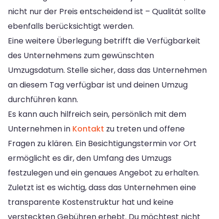
nicht nur der Preis entscheidend ist – Qualität sollte
ebenfalls berücksichtigt werden.
Eine weitere Überlegung betrifft die Verfügbarkeit
des Unternehmens zum gewünschten
Umzugsdatum. Stelle sicher, dass das Unternehmen
an diesem Tag verfügbar ist und deinen Umzug
durchführen kann.
Es kann auch hilfreich sein, persönlich mit dem
Unternehmen in
Kontakt
zu treten und offene
Fragen zu klären. Ein Besichtigungstermin vor Ort
ermöglicht es dir, den Umfang des Umzugs
festzulegen und ein genaues Angebot zu erhalten.
Zuletzt ist es wichtig, dass das Unternehmen eine
transparente Kostenstruktur hat und keine
versteckten Gebühren erhebt. Du möchtest nicht