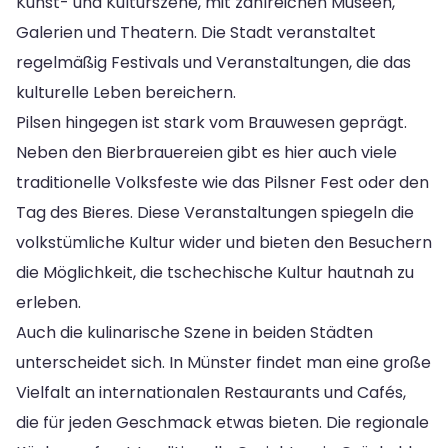
Kunst- und Kulturszene, mit zahlreichen Museen,
Galerien und Theatern. Die Stadt veranstaltet
regelmäßig Festivals und Veranstaltungen, die das
kulturelle Leben bereichern.
Pilsen hingegen ist stark vom Brauwesen geprägt.
Neben den Bierbrauereien gibt es hier auch viele
traditionelle Volksfeste wie das Pilsner Fest oder den
Tag des Bieres. Diese Veranstaltungen spiegeln die
volkstümliche Kultur wider und bieten den Besuchern
die Möglichkeit, die tschechische Kultur hautnah zu
erleben.
Auch die kulinarische Szene in beiden Städten
unterscheidet sich. In Münster findet man eine große
Vielfalt an internationalen Restaurants und Cafés,
die für jeden Geschmack etwas bieten. Die regionale