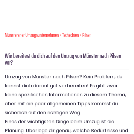
Münsteraner Umzugsunternehmen
»
Tschechien
» Pilsen
Wie bereitest du dich auf den Umzug von Münster nach Pilsen
vor?
Umzug von Münster nach Pilsen? Kein Problem, du
kannst dich darauf gut vorbereiten! Es gibt zwar
keine spezifischen Informationen zu diesem Thema,
aber mit ein paar allgemeinen Tipps kommst du
sicherlich auf den richtigen Weg.
Eines der wichtigsten Dinge beim Umzug ist die
Planung. Überlege dir genau, welche Bedürfnisse und