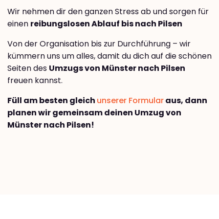
Wir nehmen dir den ganzen Stress ab und sorgen für
einen
reibungslosen Ablauf bis nach Pilsen
Von der Organisation bis zur Durchführung – wir
kümmern uns um alles, damit du dich auf die schönen
Seiten des
Umzugs von Münster nach Pilsen
freuen kannst.
Füll am besten gleich
unserer Formular
aus, dann
planen wir gemeinsam deinen Umzug von
Münster nach Pilsen!