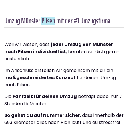
Umzug Münster
Pilsen
mit der #1 Umzugsfirma
Weil wir wissen, dass
jeder Umzug von Münster
nach Pilsen individuell ist
, beraten wir dich gerne
ausführlich.
Im Anschluss erstellen wir gemeinsam mit dir ein
maßgeschneidertes Konzept
für deinen Umzug
nach Pilsen.
Die
Fahrzeit für deinen Umzug
beträgt dabei nur 7
Stunden 15 Minuten.
So gehst du auf Nummer sicher
, dass innerhalb der
693 Kilometer alles nach Plan läuft und du stressfrei