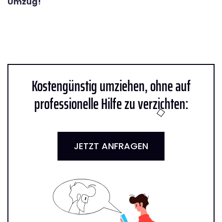
Umzug!
Kostengünstig umziehen, ohne auf
professionelle Hilfe zu verzichten:
JETZT ANFRAGEN