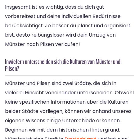
Insgesamt ist es wichtig, dass du dich gut
vorbereitest und deine individuellen Bedürfnisse
berücksichtigst. Je besser du planst und organisiert
bist, desto reibungsloser wird dein Umzug von
Münster nach Pilsen verlaufen!
Inwiefern unterscheiden sich die Kulturen von Münster und
Pilsen?
Münster und Pilsen sind zwei Städte, die sich in
vielerlei Hinsicht voneinander unterscheiden. Obwohl
keine spezifischen Informationen über die Kulturen
beider Städte vorliegen, können wir anhand unseres
eigenen Wissens einige Unterschiede erkennen.
Beginnen wir mit dem historischen Hintergrund.