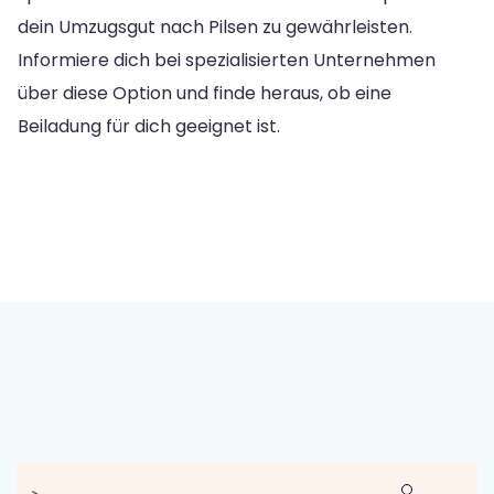
dein Umzugsgut nach Pilsen zu gewährleisten.
Informiere dich bei spezialisierten Unternehmen
über diese Option und finde heraus, ob eine
Beiladung für dich geeignet ist.