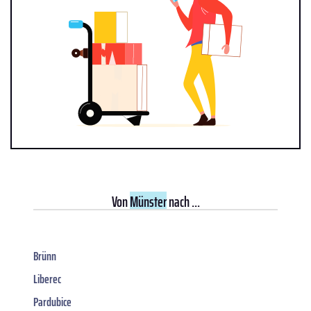
Von
Münster
nach ...
Brünn
Liberec
Pardubice