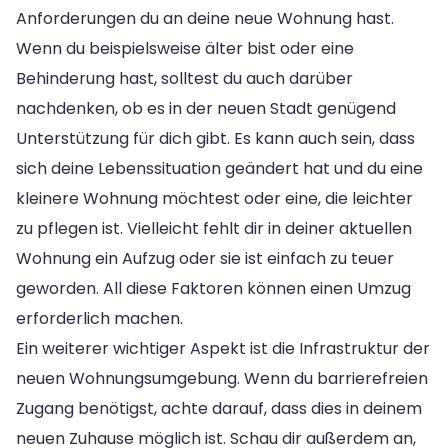
Anforderungen du an deine neue Wohnung hast.
Wenn du beispielsweise älter bist oder eine
Behinderung hast, solltest du auch darüber
nachdenken, ob es in der neuen Stadt genügend
Unterstützung für dich gibt. Es kann auch sein, dass
sich deine Lebenssituation geändert hat und du eine
kleinere Wohnung möchtest oder eine, die leichter
zu pflegen ist. Vielleicht fehlt dir in deiner aktuellen
Wohnung ein Aufzug oder sie ist einfach zu teuer
geworden. All diese Faktoren können einen Umzug
erforderlich machen.
Ein weiterer wichtiger Aspekt ist die Infrastruktur der
neuen Wohnungsumgebung. Wenn du barrierefreien
Zugang benötigst, achte darauf, dass dies in deinem
neuen Zuhause möglich ist. Schau dir außerdem an,