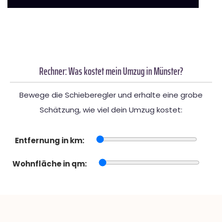
Rechner: Was kostet mein Umzug in Münster?
Bewege die Schieberegler und erhalte eine grobe
Schätzung, wie viel dein Umzug kostet:
Entfernung in km:
Wohnfläche in qm: