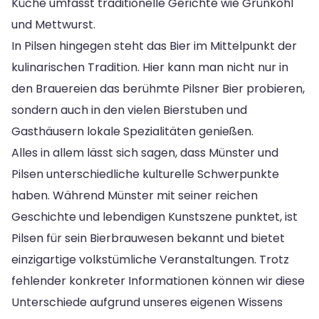
Küche umfasst traditionelle Gerichte wie Grünkohl
und Mettwurst.
In Pilsen hingegen steht das Bier im Mittelpunkt der
kulinarischen Tradition. Hier kann man nicht nur in
den Brauereien das berühmte Pilsner Bier probieren,
sondern auch in den vielen Bierstuben und
Gasthäusern lokale Spezialitäten genießen.
Alles in allem lässt sich sagen, dass Münster und
Pilsen unterschiedliche kulturelle Schwerpunkte
haben. Während Münster mit seiner reichen
Geschichte und lebendigen Kunstszene punktet, ist
Pilsen für sein Bierbrauwesen bekannt und bietet
einzigartige volkstümliche Veranstaltungen. Trotz
fehlender konkreter Informationen können wir diese
Unterschiede aufgrund unseres eigenen Wissens