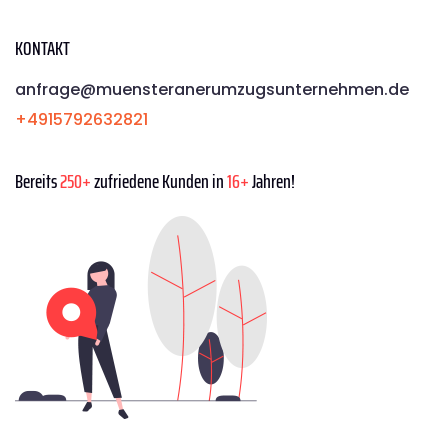
KONTAKT
anfrage@muensteranerumzugsunternehmen.de
+4915792632821
Bereits
250+
zufriedene Kunden in
16+
Jahren!