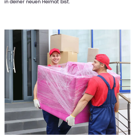
in deiner neuen Heimat bist.