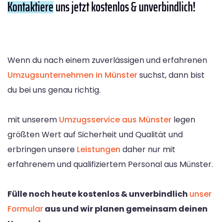
Kontaktiere
uns jetzt kostenlos & unverbindlich!
Wenn du nach einem zuverlässigen und erfahrenen
Umzugsunternehmen in Münster
suchst, dann bist
du bei uns genau richtig.
mit unserem
Umzugsservice aus Münster
legen
größten Wert auf Sicherheit und Qualität und
erbringen unsere
Leistungen
daher nur mit
erfahrenem und qualifiziertem Personal aus Münster.
Fülle noch heute kostenlos & unverbindlich
unser
Formular
aus und wir planen gemeinsam deinen