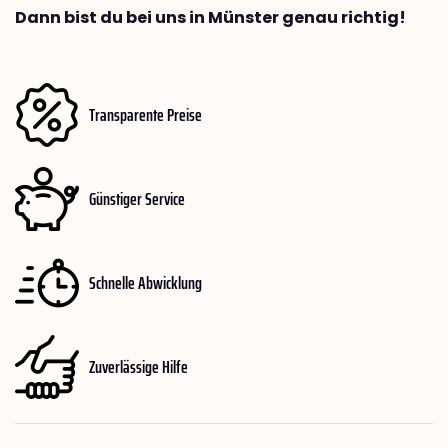
Dann bist du bei uns in Münster genau richtig!
Transparente Preise
Günstiger Service
Schnelle Abwicklung
Zuverlässige Hilfe