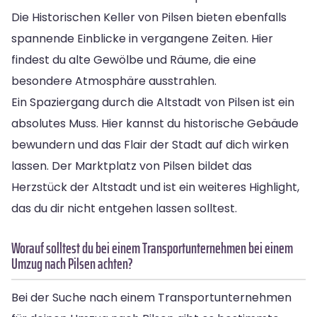
Die Historischen Keller von Pilsen bieten ebenfalls
spannende Einblicke in vergangene Zeiten. Hier
findest du alte Gewölbe und Räume, die eine
besondere Atmosphäre ausstrahlen.
Ein Spaziergang durch die Altstadt von Pilsen ist ein
absolutes Muss. Hier kannst du historische Gebäude
bewundern und das Flair der Stadt auf dich wirken
lassen. Der Marktplatz von Pilsen bildet das
Herzstück der Altstadt und ist ein weiteres Highlight,
das du dir nicht entgehen lassen solltest.
Worauf solltest du bei einem Transportunternehmen bei einem
Umzug nach Pilsen achten?
Bei der Suche nach einem Transportunternehmen