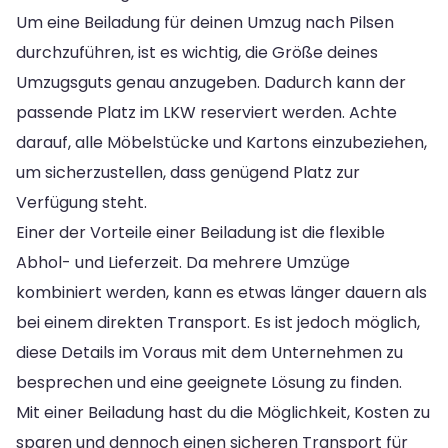
Um eine Beiladung für deinen Umzug nach Pilsen
durchzuführen, ist es wichtig, die Größe deines
Umzugsguts genau anzugeben. Dadurch kann der
passende Platz im LKW reserviert werden. Achte
darauf, alle Möbelstücke und Kartons einzubeziehen,
um sicherzustellen, dass genügend Platz zur
Verfügung steht.
Einer der Vorteile einer Beiladung ist die flexible
Abhol- und Lieferzeit. Da mehrere Umzüge
kombiniert werden, kann es etwas länger dauern als
bei einem direkten Transport. Es ist jedoch möglich,
diese Details im Voraus mit dem Unternehmen zu
besprechen und eine geeignete Lösung zu finden.
Mit einer Beiladung hast du die Möglichkeit, Kosten zu
sparen und dennoch einen sicheren Transport für