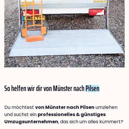
So helfen wir dir von Münster nach
Pilsen
Du möchtest
von Münster nach Pilsen
umziehen
und suchst ein
professionelles & günstiges
Umzugsunternehmen
, das sich um alles kümmert?