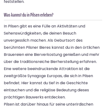
feststellen.
Was kannst du in Pilsen erleben?
In Pilsen gibt es eine Fülle an Aktivitäten und
Sehenswürdigkeiten, die deinen Besuch
unvergesslich machen. Als Geburtsort des
berühmten Pilsner Bieres kannst du in den örtlichen
Brauereien eine Bierverkostung genießen und mehr
über die traditionsreiche Bierherstellung erfahren.
Eine weitere beeindruckende Attraktion ist die
zweitgrößte Synagoge Europas, die sich in Pilsen
befindet. Hier kannst du tief in die Geschichte
eintauchen und die religiöse Bedeutung dieses
prächtigen Bauwerks entdecken.
Pilsen ist darüber hinaus für seine unterirdischen