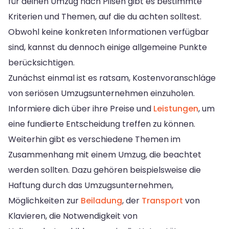
für deinen Umzug nach Pilsen gibt es bestimmte
Kriterien und Themen, auf die du achten solltest.
Obwohl keine konkreten Informationen verfügbar
sind, kannst du dennoch einige allgemeine Punkte
berücksichtigen.
Zunächst einmal ist es ratsam, Kostenvoranschläge
von seriösen Umzugsunternehmen einzuholen.
Informiere dich über ihre Preise und
Leistungen
, um
eine fundierte Entscheidung treffen zu können.
Weiterhin gibt es verschiedene Themen im
Zusammenhang mit einem Umzug, die beachtet
werden sollten. Dazu gehören beispielsweise die
Haftung durch das Umzugsunternehmen,
Möglichkeiten zur
Beiladung
, der
Transport
von
Klavieren, die Notwendigkeit von