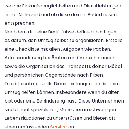
welche Einkaufsmöglichkeiten und Dienstleistungen
in der Nähe sind und ob diese deinen Bedürfnissen
entsprechen.
Nachdem du deine Bedürfnisse definiert hast, geht
es darum, den Umzug selbst zu organisieren. Erstelle
eine Checkliste mit allen Aufgaben wie Packen,
Adressänderung bei Ämtern und Versicherungen
sowie die Organisation des Transports deiner Möbel
und persönlichen Gegenstände nach Pilsen.
Es gibt auch spezielle Dienstleistungen, die dir beim
Umzug helfen können, insbesondere wenn du älter
bist oder eine Behinderung hast. Diese Unternehmen
sind darauf spezialisiert, Menschen in schwierigen
Lebenssituationen zu unterstützen und bieten oft
einen umfassenden
Service
an.