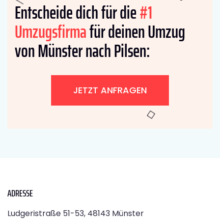
Entscheide dich für die
#1
Umzugsfirma
für deinen Umzug
von Münster nach Pilsen:
JETZT ANFRAGEN
ADRESSE
Ludgeristraße 51-53, 48143 Münster