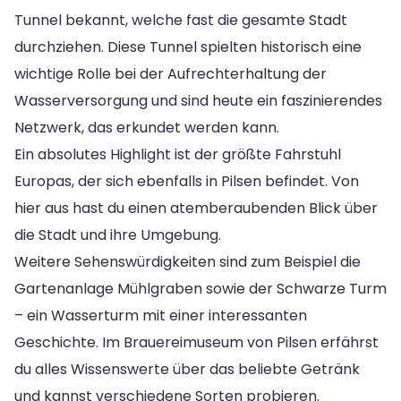
Tunnel bekannt, welche fast die gesamte Stadt
durchziehen. Diese Tunnel spielten historisch eine
wichtige Rolle bei der Aufrechterhaltung der
Wasserversorgung und sind heute ein faszinierendes
Netzwerk, das erkundet werden kann.
Ein absolutes Highlight ist der größte Fahrstuhl
Europas, der sich ebenfalls in Pilsen befindet. Von
hier aus hast du einen atemberaubenden Blick über
die Stadt und ihre Umgebung.
Weitere Sehenswürdigkeiten sind zum Beispiel die
Gartenanlage Mühlgraben sowie der Schwarze Turm
– ein Wasserturm mit einer interessanten
Geschichte. Im Brauereimuseum von Pilsen erfährst
du alles Wissenswerte über das beliebte Getränk
und kannst verschiedene Sorten probieren.