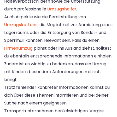
Halteverbotsschildern sowie die Unterstützung
durch professionelle
Umzugshelfer
.
Auch Aspekte wie die Bereitstellung von
Umzugskartons
, die Möglichkeit zur Anmietung eines
Lagerraums oder die Entsorgung von Sonder- und
Sperrmüll könnten relevant sein. Falls du einen
Firmenumzug
planst oder ins Ausland ziehst, solltest
du ebenfalls entsprechende Informationen einholen.
Zudem ist es wichtig zu bedenken, dass ein Umzug
mit Kindern besondere Anforderungen mit sich
bringt.
Trotz fehlender konkreter Informationen kannst du
dich über diese Themen informieren und bei deiner
Suche nach einem geeigneten
Transportunternehmen berücksichtigen. Vergiss