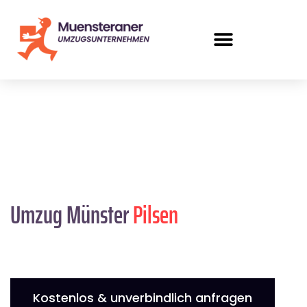
Umzug Münster
Pilsen
Kostenlos & unverbindlich anfragen