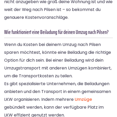
nicht anzugeben wie groß deine Wohnung ist und wie
weit der Weg nach Pilsen ist – so bekommst du
genauere Kostenvoranschläge.
Wie funktioniert eine Beiladung für deinen Umzug nach Pilsen?
Wenn du Kosten bei deinem Umzug nach Pilsen
sparen möchtest, könnte eine Beiladung die richtige
Option für dich sein. Bei einer Beiladung wird dein
Umzugstransport mit anderen Umzügen kombiniert,
um die Transportkosten zu teilen.
Es gibt spezialisierte Unternehmen, die Beiladungen
anbieten und den Transport in einem gemeinsamen
LKW organisieren. Indem mehrere
Umzüge
gebündelt werden, kann der verfügbare Platz im
LKW effizient genutzt werden.