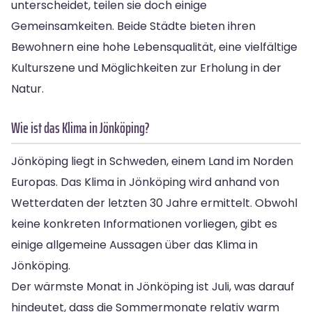
unterscheidet, teilen sie doch einige
Gemeinsamkeiten. Beide Städte bieten ihren
Bewohnern eine hohe Lebensqualität, eine vielfältige
Kulturszene und Möglichkeiten zur Erholung in der
Natur.
Wie ist das Klima in Jönköping?
Jönköping liegt in Schweden, einem Land im Norden
Europas. Das Klima in Jönköping wird anhand von
Wetterdaten der letzten 30 Jahre ermittelt. Obwohl
keine konkreten Informationen vorliegen, gibt es
einige allgemeine Aussagen über das Klima in
Jönköping.
Der wärmste Monat in Jönköping ist Juli, was darauf
hindeutet, dass die Sommermonate relativ warm