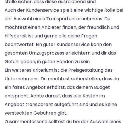
stelle sicher, dass diese ausreichend sind.
Auch der Kundenservice spielt eine wichtige Rolle bei
der Auswahl eines Transportunternehmens. Du
möchtest einen Anbieter finden, der freundlich und
hilfsbereit ist und gerne alle deine Fragen
beantwortet. Ein guter Kundenservice kann den
gesamten Umzugsprozess erleichtern und dir das
Gefühl geben, in guten Händen zu sein.
Ein weiteres Kriterium ist die Preisgestaltung des
Unternehmens. Du möchtest sicherstellen, dass du
ein faires Angebot erhältst, das deinem Budget
entspricht. Achte darauf, dass alle Kosten im
Angebot transparent aufgeführt sind und es keine
versteckten Gebühren gibt.
Zusammenfassend solltest du bei der Auswahl eines