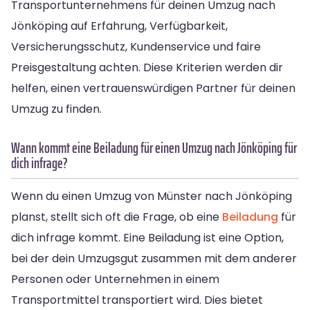
Transportunternehmens für deinen Umzug nach
Jönköping auf Erfahrung, Verfügbarkeit,
Versicherungsschutz, Kundenservice und faire
Preisgestaltung achten. Diese Kriterien werden dir
helfen, einen vertrauenswürdigen Partner für deinen
Umzug zu finden.
Wann kommt eine Beiladung für einen Umzug nach Jönköping für
dich infrage?
Wenn du einen Umzug von Münster nach Jönköping
planst, stellt sich oft die Frage, ob eine
Beiladung
für
dich infrage kommt. Eine Beiladung ist eine Option,
bei der dein Umzugsgut zusammen mit dem anderer
Personen oder Unternehmen in einem
Transportmittel transportiert wird. Dies bietet