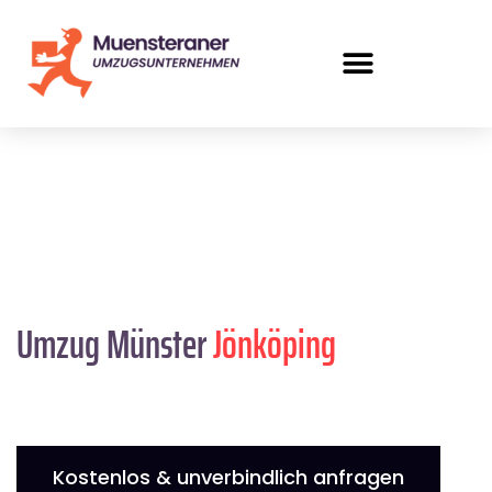
Umzug Münster
Jönköping
Kostenlos & unverbindlich anfragen