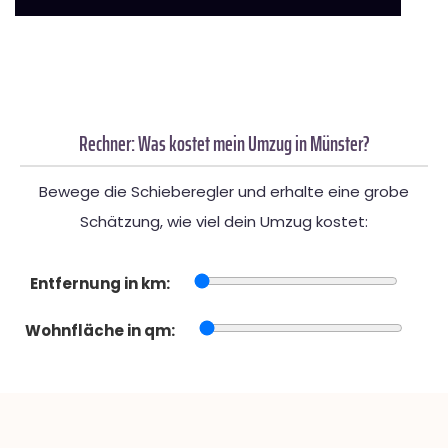
Rechner: Was kostet mein Umzug in Münster?
Bewege die Schieberegler und erhalte eine grobe
Schätzung, wie viel dein Umzug kostet:
Entfernung in km:
Wohnfläche in qm: