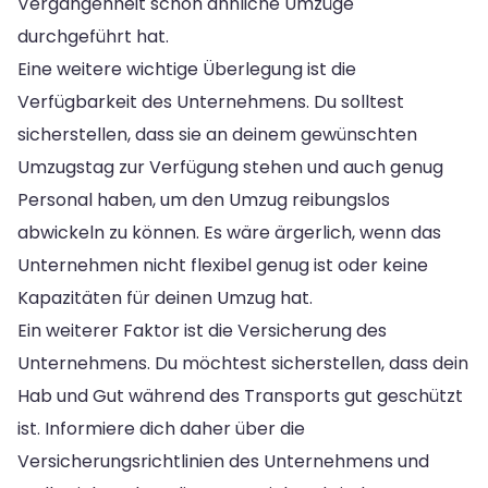
Vergangenheit schon ähnliche Umzüge
durchgeführt hat.
Eine weitere wichtige Überlegung ist die
Verfügbarkeit des Unternehmens. Du solltest
sicherstellen, dass sie an deinem gewünschten
Umzugstag zur Verfügung stehen und auch genug
Personal haben, um den Umzug reibungslos
abwickeln zu können. Es wäre ärgerlich, wenn das
Unternehmen nicht flexibel genug ist oder keine
Kapazitäten für deinen Umzug hat.
Ein weiterer Faktor ist die Versicherung des
Unternehmens. Du möchtest sicherstellen, dass dein
Hab und Gut während des Transports gut geschützt
ist. Informiere dich daher über die
Versicherungsrichtlinien des Unternehmens und