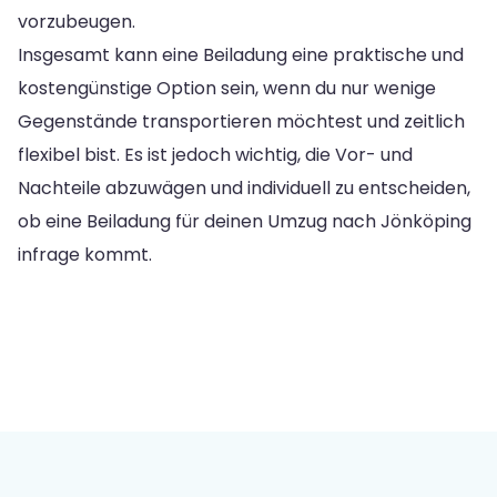
vorzubeugen.
Insgesamt kann eine Beiladung eine praktische und
kostengünstige Option sein, wenn du nur wenige
Gegenstände transportieren möchtest und zeitlich
flexibel bist. Es ist jedoch wichtig, die Vor- und
Nachteile abzuwägen und individuell zu entscheiden,
ob eine Beiladung für deinen Umzug nach Jönköping
infrage kommt.