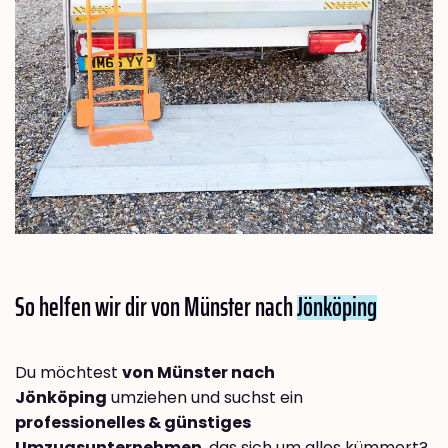
So helfen wir dir von Münster nach
Jönköping
Du möchtest
von Münster nach
Jönköping
umziehen und suchst ein
professionelles & günstiges
Umzugsunternehmen
, das sich um alles kümmert?