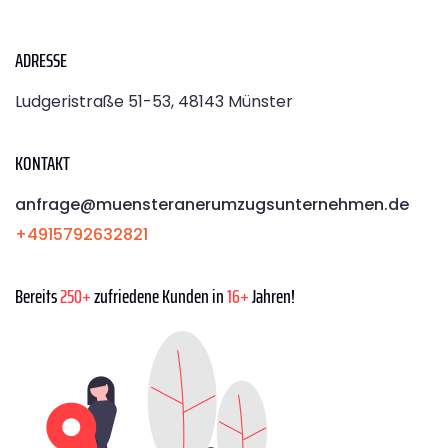
ADRESSE
Ludgeristraße 51-53, 48143 Münster
KONTAKT
anfrage@muensteranerumzugsunternehmen.de
+4915792632821
Bereits
250+
zufriedene Kunden in
16+
Jahren!