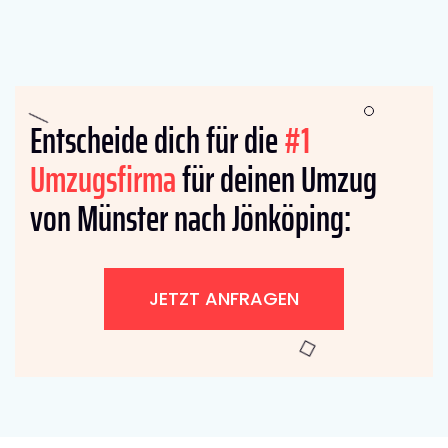
Entscheide dich für die
#1
Umzugsfirma
für deinen Umzug
von Münster nach Jönköping:
JETZT ANFRAGEN