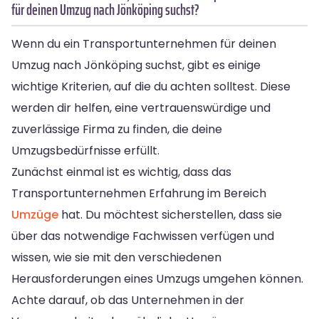
für deinen Umzug nach Jönköping suchst?
Wenn du ein Transportunternehmen für deinen
Umzug nach Jönköping suchst, gibt es einige
wichtige Kriterien, auf die du achten solltest. Diese
werden dir helfen, eine vertrauenswürdige und
zuverlässige Firma zu finden, die deine
Umzugsbedürfnisse erfüllt.
Zunächst einmal ist es wichtig, dass das
Transportunternehmen Erfahrung im Bereich
Umzüge
hat. Du möchtest sicherstellen, dass sie
über das notwendige Fachwissen verfügen und
wissen, wie sie mit den verschiedenen
Herausforderungen eines Umzugs umgehen können.
Achte darauf, ob das Unternehmen in der