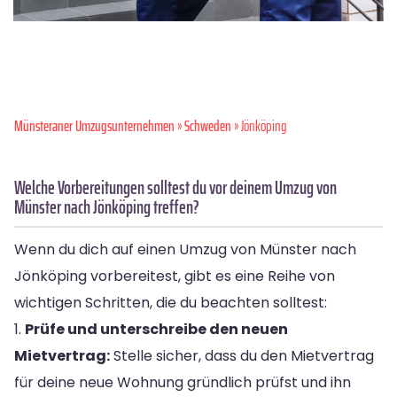
Münsteraner Umzugsunternehmen
»
Schweden
» Jönköping
Welche Vorbereitungen solltest du vor deinem Umzug von
Münster nach Jönköping treffen?
Wenn du dich auf einen Umzug von Münster nach
Jönköping vorbereitest, gibt es eine Reihe von
wichtigen Schritten, die du beachten solltest:
1.
Prüfe und unterschreibe den neuen
Mietvertrag:
Stelle sicher, dass du den Mietvertrag
für deine neue Wohnung gründlich prüfst und ihn