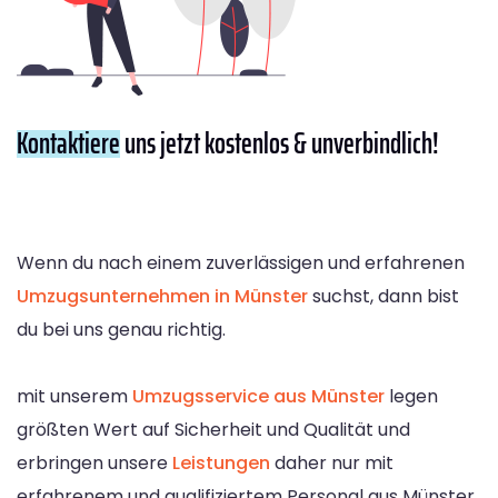
Kontaktiere
uns jetzt kostenlos & unverbindlich!
Wenn du nach einem zuverlässigen und erfahrenen
Umzugsunternehmen in Münster
suchst, dann bist
du bei uns genau richtig.
mit unserem
Umzugsservice aus Münster
legen
größten Wert auf Sicherheit und Qualität und
erbringen unsere
Leistungen
daher nur mit
erfahrenem und qualifiziertem Personal aus Münster.