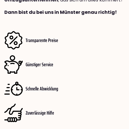
Dann bist du bei uns in Münster genau richtig!
Transparente Preise
Günstiger Service
Schnelle Abwicklung
Zuverlässige Hilfe