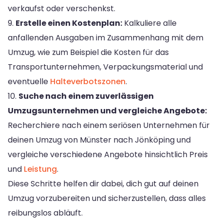
verkaufst oder verschenkst.
9.
Erstelle einen Kostenplan:
Kalkuliere alle
anfallenden Ausgaben im Zusammenhang mit dem
Umzug, wie zum Beispiel die Kosten für das
Transportunternehmen, Verpackungsmaterial und
eventuelle
Halteverbotszonen
.
10.
Suche nach einem zuverlässigen
Umzugsunternehmen und vergleiche Angebote:
Recherchiere nach einem seriösen Unternehmen für
deinen Umzug von Münster nach Jönköping und
vergleiche verschiedene Angebote hinsichtlich Preis
und
Leistung
.
Diese Schritte helfen dir dabei, dich gut auf deinen
Umzug vorzubereiten und sicherzustellen, dass alles
reibungslos abläuft.