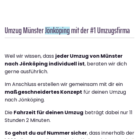
Umzug Münster
Jönköping
mit der #1 Umzugsfirma
Weil wir wissen, dass
jeder Umzug von Münster
nach Jönköping individuell ist
, beraten wir dich
gerne ausführlich.
Im Anschluss erstellen wir gemeinsam mit dir ein
maßgeschneidertes Konzept
für deinen Umzug
nach Jönköping.
Die
Fahrzeit für deinen Umzug
beträgt dabei nur 11
Stunden 2 Minuten.
So gehst du auf Nummer sicher
, dass innerhalb der