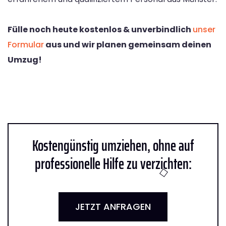
Fülle noch heute kostenlos & unverbindlich
unser
Formular
aus und wir planen gemeinsam deinen
Umzug!
Kostengünstig umziehen, ohne auf
professionelle Hilfe zu verzichten:
JETZT ANFRAGEN