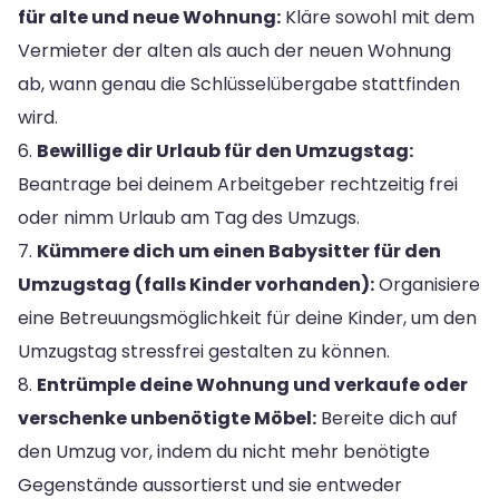
für alte und neue Wohnung:
Kläre sowohl mit dem
Vermieter der alten als auch der neuen Wohnung
ab, wann genau die Schlüsselübergabe stattfinden
wird.
6.
Bewillige dir Urlaub für den Umzugstag:
Beantrage bei deinem Arbeitgeber rechtzeitig frei
oder nimm Urlaub am Tag des Umzugs.
7.
Kümmere dich um einen Babysitter für den
Umzugstag (falls Kinder vorhanden):
Organisiere
eine Betreuungsmöglichkeit für deine Kinder, um den
Umzugstag stressfrei gestalten zu können.
8.
Entrümple deine Wohnung und verkaufe oder
verschenke unbenötigte Möbel:
Bereite dich auf
den Umzug vor, indem du nicht mehr benötigte
Gegenstände aussortierst und sie entweder