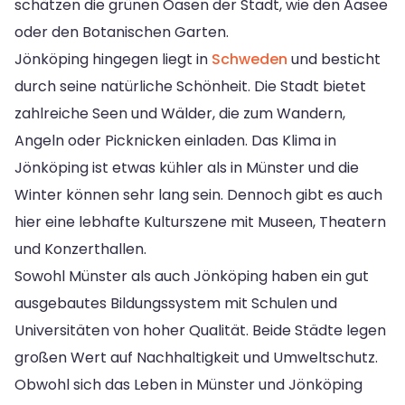
schätzen die grünen Oasen der Stadt, wie den Aasee
oder den Botanischen Garten.
Jönköping hingegen liegt in
Schweden
und besticht
durch seine natürliche Schönheit. Die Stadt bietet
zahlreiche Seen und Wälder, die zum Wandern,
Angeln oder Picknicken einladen. Das Klima in
Jönköping ist etwas kühler als in Münster und die
Winter können sehr lang sein. Dennoch gibt es auch
hier eine lebhafte Kulturszene mit Museen, Theatern
und Konzerthallen.
Sowohl Münster als auch Jönköping haben ein gut
ausgebautes Bildungssystem mit Schulen und
Universitäten von hoher Qualität. Beide Städte legen
großen Wert auf Nachhaltigkeit und Umweltschutz.
Obwohl sich das Leben in Münster und Jönköping