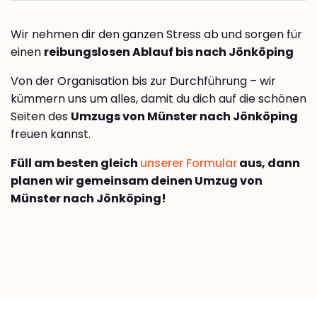
Wir nehmen dir den ganzen Stress ab und sorgen für
einen
reibungslosen Ablauf bis nach Jönköping
Von der Organisation bis zur Durchführung – wir
kümmern uns um alles, damit du dich auf die schönen
Seiten des
Umzugs von Münster nach Jönköping
freuen kannst.
Füll am besten gleich
unserer Formular
aus, dann
planen wir gemeinsam deinen Umzug von
Münster nach Jönköping!