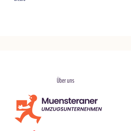
Über uns