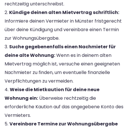
rechtzeitig unterschreibst.
2.
Kündige deinen alten Mietvertrag schriftlich:
Informiere deinen Vermieter in Münster fristgerecht
über deine Kündigung und vereinbare einen Termin
zur Wohnungsübergabe.
3.
Suche gegebenenfalls einen Nachmieter für
deine alte Wohnung:
Wenn es in deinem alten
Mietvertrag möglich ist, versuche einen geeigneten
Nachmieter zu finden, um eventuelle finanzielle
Verpflichtungen zu vermeiden.
4.
Weise die Mietkaution für deine neue
Wohnung ein:
Überweise rechtzeitig die
erforderliche Kaution auf das angegebene Konto des
Vermieters.
5.
Vereinbare Termine zur Wohnungsübergabe