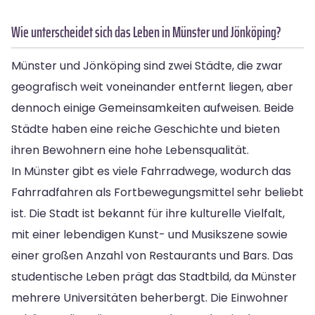
Wie unterscheidet sich das Leben in Münster und Jönköping?
Münster und Jönköping sind zwei Städte, die zwar
geografisch weit voneinander entfernt liegen, aber
dennoch einige Gemeinsamkeiten aufweisen. Beide
Städte haben eine reiche Geschichte und bieten
ihren Bewohnern eine hohe Lebensqualität.
In Münster gibt es viele Fahrradwege, wodurch das
Fahrradfahren als Fortbewegungsmittel sehr beliebt
ist. Die Stadt ist bekannt für ihre kulturelle Vielfalt,
mit einer lebendigen Kunst- und Musikszene sowie
einer großen Anzahl von Restaurants und Bars. Das
studentische Leben prägt das Stadtbild, da Münster
mehrere Universitäten beherbergt. Die Einwohner