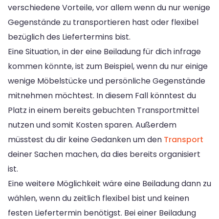
verschiedene Vorteile, vor allem wenn du nur wenige
Gegenstände zu transportieren hast oder flexibel
bezüglich des Liefertermins bist.
Eine Situation, in der eine Beiladung für dich infrage
kommen könnte, ist zum Beispiel, wenn du nur einige
wenige Möbelstücke und persönliche Gegenstände
mitnehmen möchtest. In diesem Fall könntest du
Platz in einem bereits gebuchten Transportmittel
nutzen und somit Kosten sparen. Außerdem
müsstest du dir keine Gedanken um den
Transport
deiner Sachen machen, da dies bereits organisiert
ist.
Eine weitere Möglichkeit wäre eine Beiladung dann zu
wählen, wenn du zeitlich flexibel bist und keinen
festen Liefertermin benötigst. Bei einer Beiladung