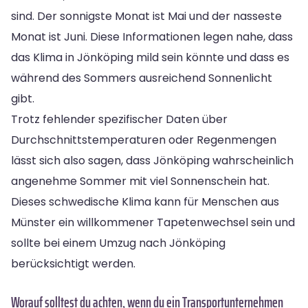
sind. Der sonnigste Monat ist Mai und der nasseste
Monat ist Juni. Diese Informationen legen nahe, dass
das Klima in Jönköping mild sein könnte und dass es
während des Sommers ausreichend Sonnenlicht
gibt.
Trotz fehlender spezifischer Daten über
Durchschnittstemperaturen oder Regenmengen
lässt sich also sagen, dass Jönköping wahrscheinlich
angenehme Sommer mit viel Sonnenschein hat.
Dieses schwedische Klima kann für Menschen aus
Münster ein willkommener Tapetenwechsel sein und
sollte bei einem Umzug nach Jönköping
berücksichtigt werden.
Worauf solltest du achten, wenn du ein Transportunternehmen