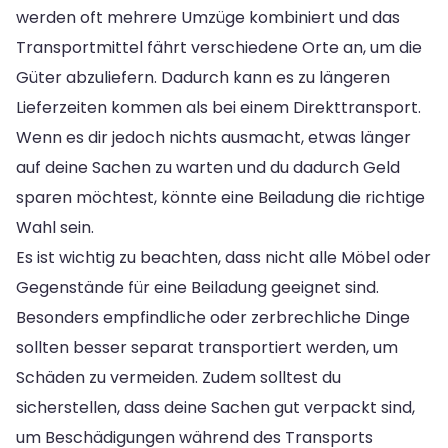
werden oft mehrere Umzüge kombiniert und das
Transportmittel fährt verschiedene Orte an, um die
Güter abzuliefern. Dadurch kann es zu längeren
Lieferzeiten kommen als bei einem Direkttransport.
Wenn es dir jedoch nichts ausmacht, etwas länger
auf deine Sachen zu warten und du dadurch Geld
sparen möchtest, könnte eine Beiladung die richtige
Wahl sein.
Es ist wichtig zu beachten, dass nicht alle Möbel oder
Gegenstände für eine Beiladung geeignet sind.
Besonders empfindliche oder zerbrechliche Dinge
sollten besser separat transportiert werden, um
Schäden zu vermeiden. Zudem solltest du
sicherstellen, dass deine Sachen gut verpackt sind,
um Beschädigungen während des Transports