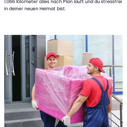
1.066 Kilometer alles nach Plan läuft und du stressfrei
in deiner neuen Heimat bist.