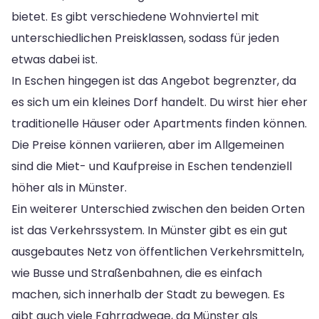
bietet. Es gibt verschiedene Wohnviertel mit
unterschiedlichen Preisklassen, sodass für jeden
etwas dabei ist.
In Eschen hingegen ist das Angebot begrenzter, da
es sich um ein kleines Dorf handelt. Du wirst hier eher
traditionelle Häuser oder Apartments finden können.
Die Preise können variieren, aber im Allgemeinen
sind die Miet- und Kaufpreise in Eschen tendenziell
höher als in Münster.
Ein weiterer Unterschied zwischen den beiden Orten
ist das Verkehrssystem. In Münster gibt es ein gut
ausgebautes Netz von öffentlichen Verkehrsmitteln,
wie Busse und Straßenbahnen, die es einfach
machen, sich innerhalb der Stadt zu bewegen. Es
gibt auch viele Fahrradwege, da Münster als