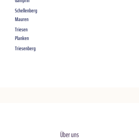
Gamprin
Schellenberg
Mauren
Triesen
Planken
Triesenberg
Über uns