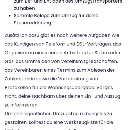
zum Be- und Entladen des Umzugstransporters
zu haben.
Sammle Belege zum Umzug für deine
Steuererklärung.
Zusätzlich dazu gibt es noch weitere Aufgaben wie
das Kündigen von Telefon- und DSL-Verträgen, das
Organisieren eines neuen Anbieters für Strom oder
Gas, das Ummelden von Vereinsmitgliedschaften,
das Vereinbaren eines Termins zum Ablesen der
Zählerstände sowie die Vorbereitung von
Protokollen für die Wohnungsübergabe. Vergiss
nicht, deine Nachbarn über deinen Ein- und Auszug
zu informieren.
Um den eigentlichen Umzugstag reibungslos zu
gestalten, solltest du eine Werkzeugkiste für die