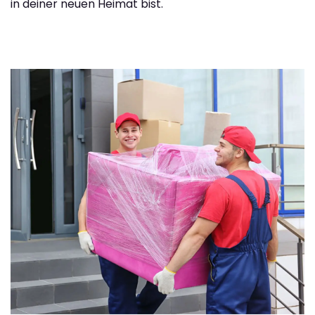
in deiner neuen Heimat bist.