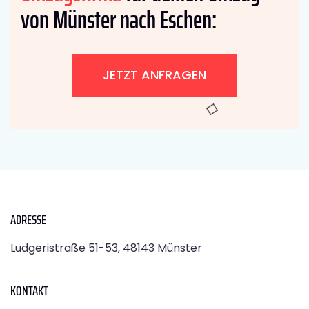
von Münster nach Eschen:
JETZT ANFRAGEN
ADRESSE
Ludgeristraße 51-53, 48143 Münster
KONTAKT