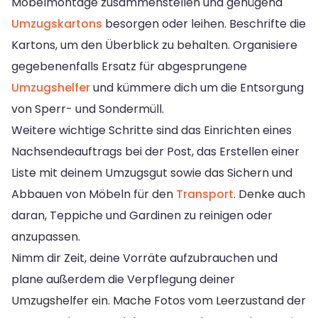
Möbelmontage zusammenstellen und genügend
Umzugskartons
besorgen oder leihen. Beschrifte die
Kartons, um den Überblick zu behalten. Organisiere
gegebenenfalls Ersatz für abgesprungene
Umzugshelfer
und kümmere dich um die Entsorgung
von Sperr- und Sondermüll.
Weitere wichtige Schritte sind das Einrichten eines
Nachsendeauftrags bei der Post, das Erstellen einer
Liste mit deinem Umzugsgut sowie das Sichern und
Abbauen von Möbeln für den
Transport
. Denke auch
daran, Teppiche und Gardinen zu reinigen oder
anzupassen.
Nimm dir Zeit, deine Vorräte aufzubrauchen und
plane außerdem die Verpflegung deiner
Umzugshelfer ein. Mache Fotos vom Leerzustand der