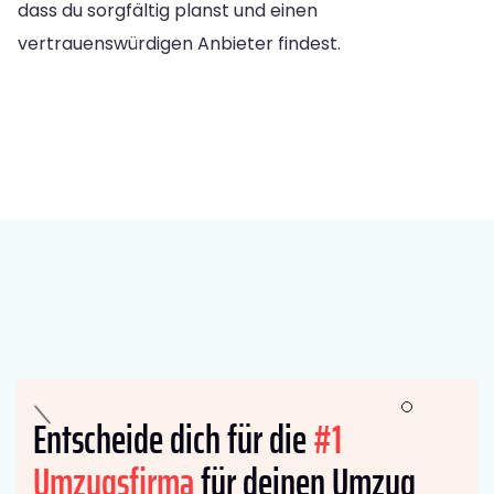
dass du sorgfältig planst und einen
vertrauenswürdigen Anbieter findest.
Entscheide dich für die
#1
Umzugsfirma
für deinen Umzug