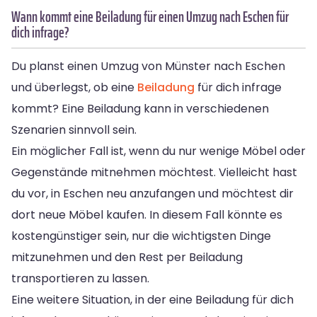
Wann kommt eine Beiladung für einen Umzug nach Eschen für
dich infrage?
Du planst einen Umzug von Münster nach Eschen
und überlegst, ob eine
Beiladung
für dich infrage
kommt? Eine Beiladung kann in verschiedenen
Szenarien sinnvoll sein.
Ein möglicher Fall ist, wenn du nur wenige Möbel oder
Gegenstände mitnehmen möchtest. Vielleicht hast
du vor, in Eschen neu anzufangen und möchtest dir
dort neue Möbel kaufen. In diesem Fall könnte es
kostengünstiger sein, nur die wichtigsten Dinge
mitzunehmen und den Rest per Beiladung
transportieren zu lassen.
Eine weitere Situation, in der eine Beiladung für dich