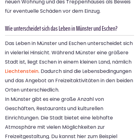
neuen Wohnung und des Treppenhauses als Beweis
für eventuelle Schäden vor dem Einzug.
Wie unterscheidet sich das Leben in Münster und Eschen?
Das Leben in Münster und Eschen unterscheidet sich
in vielerlei Hinsicht. Während Münster eine größere
Stadt ist, liegt Eschen in einem kleinen Land, nämlich
Liechtenstein
. Dadurch sind die Lebensbedingungen
und das Angebot an Freizeitaktivitäten in den beiden
Orten unterschiedlich.
In Münster gibt es eine große Anzahl von
Geschäften, Restaurants und kulturellen
Einrichtungen. Die Stadt bietet eine lebhafte
Atmosphäre mit vielen Möglichkeiten zur
Freizeitgestaltung. Du kannst hier zum Beispiel