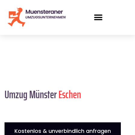
Umzug Münster
Eschen
Kostenlos & unverbindlich anfragen