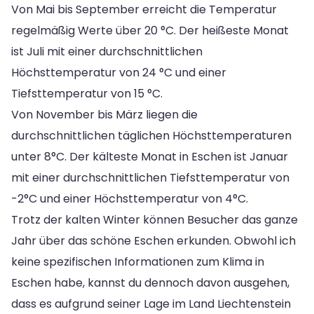
Von Mai bis September erreicht die Temperatur
regelmäßig Werte über 20 °C. Der heißeste Monat
ist Juli mit einer durchschnittlichen
Höchsttemperatur von 24 °C und einer
Tiefsttemperatur von 15 °C.
Von November bis März liegen die
durchschnittlichen täglichen Höchsttemperaturen
unter 8°C. Der kälteste Monat in Eschen ist Januar
mit einer durchschnittlichen Tiefsttemperatur von
-2°C und einer Höchsttemperatur von 4°C.
Trotz der kalten Winter können Besucher das ganze
Jahr über das schöne Eschen erkunden. Obwohl ich
keine spezifischen Informationen zum Klima in
Eschen habe, kannst du dennoch davon ausgehen,
dass es aufgrund seiner Lage im Land Liechtenstein