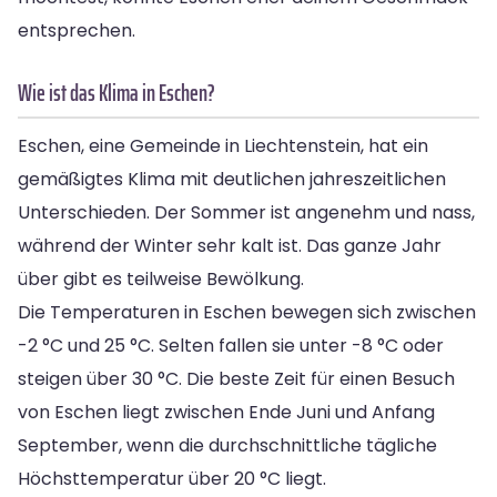
entsprechen.
Wie ist das Klima in Eschen?
Eschen, eine Gemeinde in Liechtenstein, hat ein
gemäßigtes Klima mit deutlichen jahreszeitlichen
Unterschieden. Der Sommer ist angenehm und nass,
während der Winter sehr kalt ist. Das ganze Jahr
über gibt es teilweise Bewölkung.
Die Temperaturen in Eschen bewegen sich zwischen
-2 °C und 25 °C. Selten fallen sie unter -8 °C oder
steigen über 30 °C. Die beste Zeit für einen Besuch
von Eschen liegt zwischen Ende Juni und Anfang
September, wenn die durchschnittliche tägliche
Höchsttemperatur über 20 °C liegt.