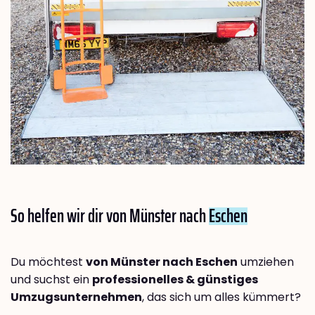
So helfen wir dir von Münster nach
Eschen
Du möchtest
von Münster nach Eschen
umziehen
und suchst ein
professionelles & günstiges
Umzugsunternehmen
, das sich um alles kümmert?