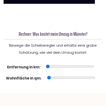
Rechner: Was kostet mein Umzug in Münster?
Bewege die Schieberegler und erhalte eine grobe
Schätzung, wie viel dein Umzug kostet:
Entfernung in km:
Wohnfläche in qm: