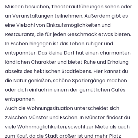
Museen besuchen, Theateraufführungen sehen oder
an Veranstaltungen teilnehmen. Außerdem gibt es
eine Vielzahl von Einkaufsmöglichkeiten und
Restaurants, die für jeden Geschmack etwas bieten.
In Eschen hingegen ist das Leben ruhiger und
entspannter. Das kleine Dorf hat einen charmanten
ländlichen Charakter und bietet Ruhe und Erholung
abseits des hektischen Stadtlebens. Hier kannst du
die Natur genießen, schöne Spaziergänge machen
oder dich einfach in einem der gemütlichen Cafés
entspannen.
Auch die Wohnungssituation unterscheidet sich
zwischen Münster und Eschen. In Münster findest du
viele Wohnmöglichkeiten, sowohl zur Miete als auch
zum Kauf, da die Stadt größer ist und mehr Platz