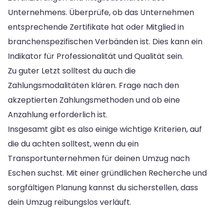
Unternehmens. Überprüfe, ob das Unternehmen
entsprechende Zertifikate hat oder Mitglied in
branchenspezifischen Verbänden ist. Dies kann ein
Indikator für Professionalität und Qualität sein.
Zu guter Letzt solltest du auch die
Zahlungsmodalitäten klären. Frage nach den
akzeptierten Zahlungsmethoden und ob eine
Anzahlung erforderlich ist.
Insgesamt gibt es also einige wichtige Kriterien, auf
die du achten solltest, wenn du ein
Transportunternehmen für deinen Umzug nach
Eschen suchst. Mit einer gründlichen Recherche und
sorgfältigen Planung kannst du sicherstellen, dass
dein Umzug reibungslos verläuft.