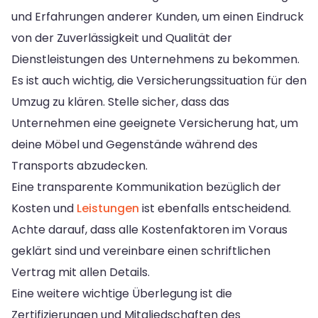
und Erfahrungen anderer Kunden, um einen Eindruck
von der Zuverlässigkeit und Qualität der
Dienstleistungen des Unternehmens zu bekommen.
Es ist auch wichtig, die Versicherungssituation für den
Umzug zu klären. Stelle sicher, dass das
Unternehmen eine geeignete Versicherung hat, um
deine Möbel und Gegenstände während des
Transports abzudecken.
Eine transparente Kommunikation bezüglich der
Kosten und
Leistungen
ist ebenfalls entscheidend.
Achte darauf, dass alle Kostenfaktoren im Voraus
geklärt sind und vereinbare einen schriftlichen
Vertrag mit allen Details.
Eine weitere wichtige Überlegung ist die
Zertifizierungen und Mitgliedschaften des