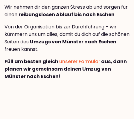
Wir nehmen dir den ganzen Stress ab und sorgen für
einen
reibungslosen Ablauf bis nach Eschen
Von der Organisation bis zur Durchführung – wir
kümmern uns um alles, damit du dich auf die schönen
Seiten des
Umzugs von Münster nach Eschen
freuen kannst.
Füll am besten gleich
unserer Formular
aus, dann
planen wir gemeinsam deinen Umzug von
Münster nach Eschen!