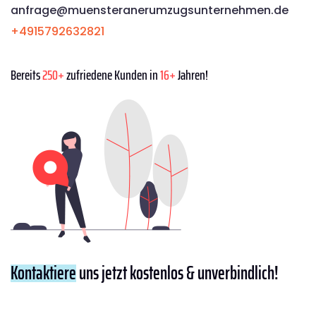
anfrage@muensteranerumzugsunternehmen.de
+4915792632821
Bereits
250+
zufriedene Kunden in
16+
Jahren!
Kontaktiere
uns jetzt kostenlos & unverbindlich!