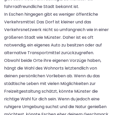
fahrradfreundliche Stadt bekannt ist.
In Eschen hingegen gibt es weniger öffentliche
Verkehrsmittel. Das Dorf ist kleiner und das
Verkehrsnetzwerk nicht so umfangreich wie in einer
größeren Stadt wie Münster. Daher ist es oft
notwendig, ein eigenes Auto zu besitzen oder auf
alternative Transportmittel zurückzugreifen.
Obwohl beide Orte ihre eigenen Vorzüge haben,
hängt die Wahl des Wohnorts letztendlich von
deinen persönlichen Vorlieben ab. Wenn du das
städtische Leben mit vielen Möglichkeiten zur
Freizeitgestaltung schätzt, könnte Münster die
richtige Wahl für dich sein. Wenn du jedoch eine
ruhigere Umgebung suchst und die Natur genießen
möchtest, könnte Eschen eher deinem Geschmack