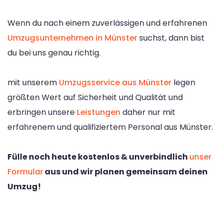
Wenn du nach einem zuverlässigen und erfahrenen
Umzugsunternehmen in Münster
suchst, dann bist
du bei uns genau richtig.
mit unserem
Umzugsservice aus Münster
legen
größten Wert auf Sicherheit und Qualität und
erbringen unsere
Leistungen
daher nur mit
erfahrenem und qualifiziertem Personal aus Münster.
Fülle noch heute kostenlos & unverbindlich
unser
Formular
aus und wir planen gemeinsam deinen
Umzug!