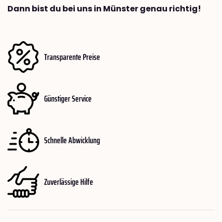
Dann bist du bei uns in Münster genau richtig!
Transparente Preise
Günstiger Service
Schnelle Abwicklung
Zuverlässige Hilfe