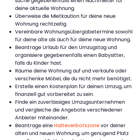
suche gegebenenfalls einen Nachmieter für
deine aktuelle Wohnung.
Überweise die Mietkaution für deine neue
Wohnung rechtzeitig.
Vereinbare Wohnungsübergabetermine sowohl
für deine alte als auch für deine neue Wohnung.
Beantrage Urlaub für den Umzugstag und
organisiere gegebenenfalls einen Babysitter,
falls du Kinder hast.
Räume deine Wohnung auf und verkaufe oder
verschenke Möbel, die du nicht mehr benötigst.
Erstelle einen Kostenplan für deinen Umzug, um
finanziell gut vorbereitet zu sein.
Finde ein zuverlässiges Umzugsunternehmen
und vergleiche die Angebote verschiedener
Anbieter miteinander.
Beantrage eine
Halteverbotszone
vor deiner
alten und neuen Wohnung, um genügend Platz