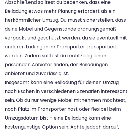
Abschließend solltest du bedenken, dass eine
Beiladung etwas mehr Planung erfordert als ein
herkömmlicher Umzug. Du musst sicherstellen, dass
deine Möbel und Gegenstände ordnungsgemäß
verpackt und geschützt werden, da sie eventuell mit
anderen Ladungen im Transporter transportiert
werden. Zudem solltest du rechtzeitig einen
passenden Anbieter finden, der Beiladungen
anbietet und zuverlässig ist.
Insgesamt kann eine Beiladung für deinen Umzug
nach Eschen in verschiedenen Szenarien interessant
sein. Ob du nur wenige Möbel mitnehmen möchtest,
noch Platz im Transporter hast oder flexibel beim
Umzugsdatum bist – eine Beiladung kann eine
kostengünstige Option sein. Achte jedoch darauf,