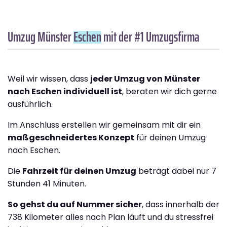
Umzug Münster
Eschen
mit der #1 Umzugsfirma
Weil wir wissen, dass
jeder Umzug von Münster
nach Eschen individuell ist
, beraten wir dich gerne
ausführlich.
Im Anschluss erstellen wir gemeinsam mit dir ein
maßgeschneidertes Konzept
für deinen Umzug
nach Eschen.
Die
Fahrzeit für deinen Umzug
beträgt dabei nur 7
Stunden 41 Minuten.
So gehst du auf Nummer sicher
, dass innerhalb der
738 Kilometer alles nach Plan läuft und du stressfrei