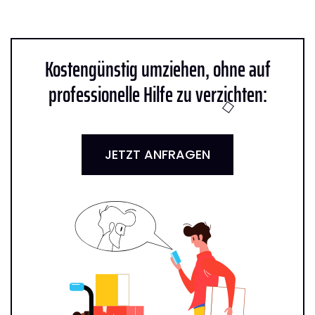
Kostengünstig umziehen, ohne auf
professionelle Hilfe zu verzichten:
JETZT ANFRAGEN