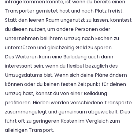
infrage kommen könnte, ist wenn du bereits einen
Transporter gemietet hast und noch Platz frei ist.
Statt den leeren Raum ungenutzt zu lassen, könntest
du diesen nutzen, um andere Personen oder
Unternehmen bei ihrem Umzug nach Eschen zu
unterstützen und gleichzeitig Geld zu sparen.
Des Weiteren kann eine Beiladung auch dann
interessant sein, wenn du flexibel bezüglich des
Umzugsdatums bist. Wenn sich deine Pläne ändern
können oder du keinen festen Zeitpunkt für deinen
Umzug hast, kannst du von einer Beiladung
profitieren. Hierbei werden verschiedene Transporte
zusammengelegt und gemeinsam abgewickelt. Dies
führt oft zu geringeren Kosten im Vergleich zum
alleinigen Transport.