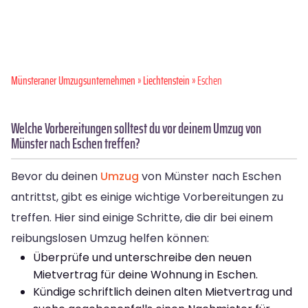
Münsteraner Umzugsunternehmen
»
Liechtenstein
» Eschen
Welche Vorbereitungen solltest du vor deinem Umzug von
Münster nach Eschen treffen?
Bevor du deinen
Umzug
von Münster nach Eschen
antrittst, gibt es einige wichtige Vorbereitungen zu
treffen. Hier sind einige Schritte, die dir bei einem
reibungslosen Umzug helfen können:
Überprüfe und unterschreibe den neuen
Mietvertrag für deine Wohnung in Eschen.
Kündige schriftlich deinen alten Mietvertrag und