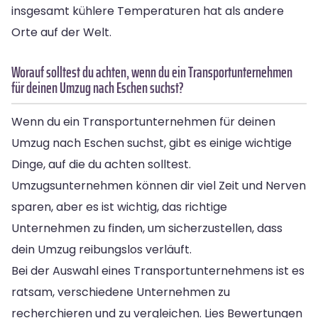
insgesamt kühlere Temperaturen hat als andere
Orte auf der Welt.
Worauf solltest du achten, wenn du ein Transportunternehmen
für deinen Umzug nach Eschen suchst?
Wenn du ein Transportunternehmen für deinen
Umzug nach Eschen suchst, gibt es einige wichtige
Dinge, auf die du achten solltest.
Umzugsunternehmen können dir viel Zeit und Nerven
sparen, aber es ist wichtig, das richtige
Unternehmen zu finden, um sicherzustellen, dass
dein Umzug reibungslos verläuft.
Bei der Auswahl eines Transportunternehmens ist es
ratsam, verschiedene Unternehmen zu
recherchieren und zu vergleichen. Lies Bewertungen