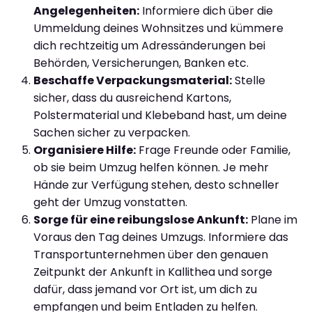
Angelegenheiten:
Informiere dich über die
Ummeldung deines Wohnsitzes und kümmere
dich rechtzeitig um Adressänderungen bei
Behörden, Versicherungen, Banken etc.
Beschaffe Verpackungsmaterial:
Stelle
sicher, dass du ausreichend Kartons,
Polstermaterial und Klebeband hast, um deine
Sachen sicher zu verpacken.
Organisiere Hilfe:
Frage Freunde oder Familie,
ob sie beim Umzug helfen können. Je mehr
Hände zur Verfügung stehen, desto schneller
geht der Umzug vonstatten.
Sorge für eine reibungslose Ankunft:
Plane im
Voraus den Tag deines Umzugs. Informiere das
Transportunternehmen über den genauen
Zeitpunkt der Ankunft in Kallithea und sorge
dafür, dass jemand vor Ort ist, um dich zu
empfangen und beim Entladen zu helfen.