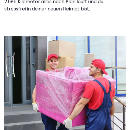
2.686 Kilometer alles nach Plan läuft und du
stressfrei in deiner neuen Heimat bist.