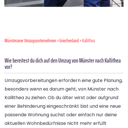
Münsteraner Umzugsunternehmen
»
Griechenland
» Kallithea
Wie bereitest du dich auf den Umzug von Münster nach Kallithea
vor?
Umzugsvorbereitungen erfordern eine gute Planung,
besonders wenn es darum geht, von Münster nach
Kallithea zu ziehen. Ob du älter wirst oder aufgrund
einer Behinderung eingeschränkt bist und eine neue
passende Wohnung suchst oder einfach nur deine
aktuellen Wohnbedürfnisse nicht mehr erfüllt