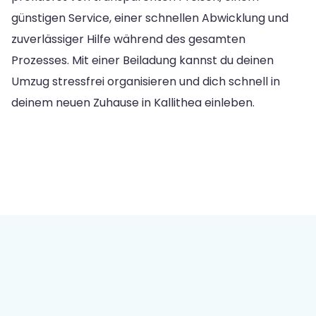
günstigen Service, einer schnellen Abwicklung und
zuverlässiger Hilfe während des gesamten
Prozesses. Mit einer Beiladung kannst du deinen
Umzug stressfrei organisieren und dich schnell in
deinem neuen Zuhause in Kallithea einleben.