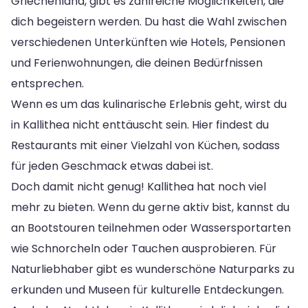
Griechenland, gibt es zahlreiche Möglichkeiten, die
dich begeistern werden. Du hast die Wahl zwischen
verschiedenen Unterkünften wie Hotels, Pensionen
und Ferienwohnungen, die deinen Bedürfnissen
entsprechen.
Wenn es um das kulinarische Erlebnis geht, wirst du
in Kallithea nicht enttäuscht sein. Hier findest du
Restaurants mit einer Vielzahl von Küchen, sodass
für jeden Geschmack etwas dabei ist.
Doch damit nicht genug! Kallithea hat noch viel
mehr zu bieten. Wenn du gerne aktiv bist, kannst du
an Bootstouren teilnehmen oder Wassersportarten
wie Schnorcheln oder Tauchen ausprobieren. Für
Naturliebhaber gibt es wunderschöne Naturparks zu
erkunden und Museen für kulturelle Entdeckungen.