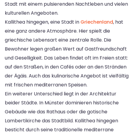
Stadt mit einem pulsierenden Nachtleben und vielen
kulturellen Angeboten.
Kallithea hingegen, eine Stadt in
Griechenland
, hat
eine ganz andere Atmosphäre. Hier spielt die
griechische Lebensart eine zentrale Rolle. Die
Bewohner legen großen Wert auf Gastfreundschaft
und Geselligkeit. Das Leben findet oft im Freien statt:
auf den Straßen, in den Cafés oder an den Stränden
der Ägäis. Auch das kulinarische Angebot ist vielfältig
mit frischen mediterranen Speisen.
Ein weiterer Unterschied liegt in der Architektur
beider Städte. In Münster dominieren historische
Gebäude wie das Rathaus oder die gotische
Lambertikirche das Stadtbild. Kallithea hingegen
besticht durch seine traditionelle mediterrane