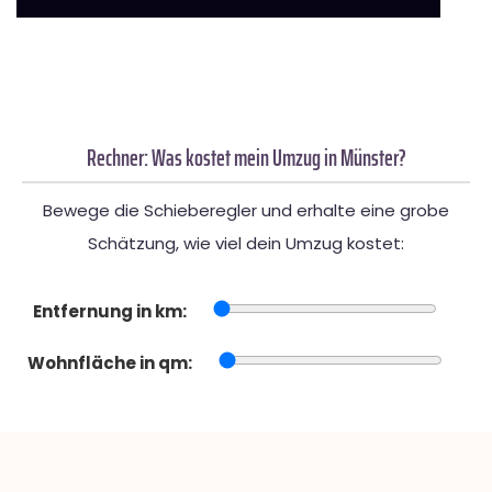
Rechner: Was kostet mein Umzug in Münster?
Bewege die Schieberegler und erhalte eine grobe
Schätzung, wie viel dein Umzug kostet:
Entfernung in km:
Wohnfläche in qm: