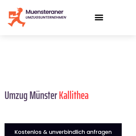
Umzug Münster
Kallithea
Kostenlos & unverbindlich anfragen