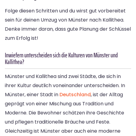
Folge diesen Schritten und du wirst gut vorbereitet
sein für deinen Umzug von Münster nach Kallithea.
Denke immer daran, dass gute Planung der Schlüssel
zum Erfolg ist!
Inwiefern unterscheiden sich die Kulturen von Münster und
Kallithea?
Münster und Kallithea sind zwei Städte, die sich in
ihrer Kultur deutlich voneinander unterscheiden. In
Münster, einer Stadt in
Deutschland
, ist der Alltag
geprägt von einer Mischung aus Tradition und
Moderne. Die Bewohner schätzen ihre Geschichte
und pflegen traditionelle Bräuche und Feste.
Gleichzeitig ist Münster aber auch eine moderne