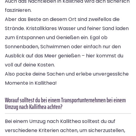
Auch das Nachtleben in Kallithea wird dich sicherlich
faszinieren.
Aber das Beste an diesem Ort sind zweifellos die
Strände. Kristallklares Wasser und feiner Sand laden
zum Entspannen und Genießen ein. Egal ob
Sonnenbaden, Schwimmen oder einfach nur den
Ausblick auf das Meer genießen – hier kommst du
voll auf deine Kosten.
Also packe deine Sachen und erlebe unvergessliche
Momente in Kallithea!
Worauf solltest du bei einem Transportunternehmen bei einem
Umzug nach Kallithea achten?
Bei einem Umzug nach Kallithea solltest du auf
verschiedene Kriterien achten, um sicherzustellen,