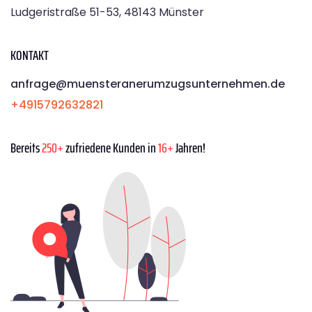
Ludgeristraße 51-53, 48143 Münster
KONTAKT
anfrage@muensteranerumzugsunternehmen.de
+4915792632821
Bereits
250+
zufriedene Kunden in
16+
Jahren!