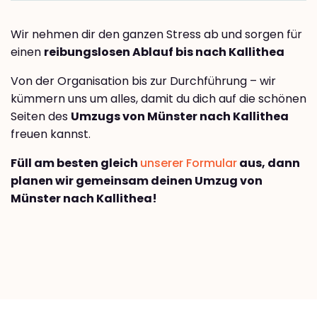
Wir nehmen dir den ganzen Stress ab und sorgen für
einen
reibungslosen Ablauf bis nach Kallithea
Von der Organisation bis zur Durchführung – wir
kümmern uns um alles, damit du dich auf die schönen
Seiten des
Umzugs von Münster nach Kallithea
freuen kannst.
Füll am besten gleich
unserer Formular
aus, dann
planen wir gemeinsam deinen Umzug von
Münster nach Kallithea!