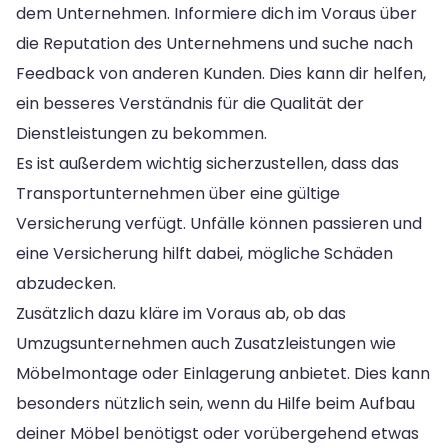
dem Unternehmen. Informiere dich im Voraus über
die Reputation des Unternehmens und suche nach
Feedback von anderen Kunden. Dies kann dir helfen,
ein besseres Verständnis für die Qualität der
Dienstleistungen zu bekommen.
Es ist außerdem wichtig sicherzustellen, dass das
Transportunternehmen über eine gültige
Versicherung verfügt. Unfälle können passieren und
eine Versicherung hilft dabei, mögliche Schäden
abzudecken.
Zusätzlich dazu kläre im Voraus ab, ob das
Umzugsunternehmen auch Zusatzleistungen wie
Möbelmontage oder Einlagerung anbietet. Dies kann
besonders nützlich sein, wenn du Hilfe beim Aufbau
deiner Möbel benötigst oder vorübergehend etwas