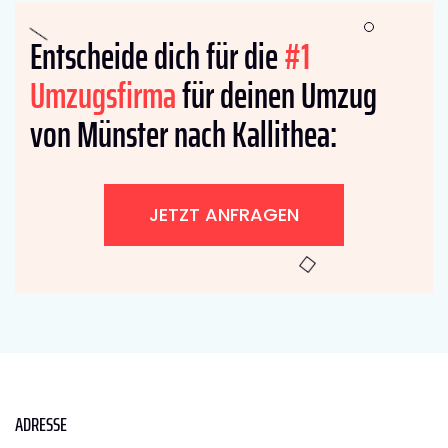
Entscheide dich für die
#1
Umzugsfirma
für deinen Umzug
von Münster nach Kallithea:
JETZT ANFRAGEN
ADRESSE