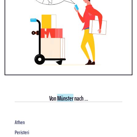
Von
Münster
nach ...
Athen
Peristeri