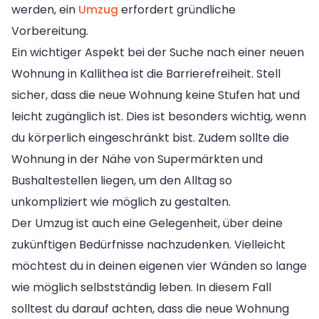
werden, ein
Umzug
erfordert gründliche
Vorbereitung.
Ein wichtiger Aspekt bei der Suche nach einer neuen
Wohnung in Kallithea ist die Barrierefreiheit. Stell
sicher, dass die neue Wohnung keine Stufen hat und
leicht zugänglich ist. Dies ist besonders wichtig, wenn
du körperlich eingeschränkt bist. Zudem sollte die
Wohnung in der Nähe von Supermärkten und
Bushaltestellen liegen, um den Alltag so
unkompliziert wie möglich zu gestalten.
Der Umzug ist auch eine Gelegenheit, über deine
zukünftigen Bedürfnisse nachzudenken. Vielleicht
möchtest du in deinen eigenen vier Wänden so lange
wie möglich selbstständig leben. In diesem Fall
solltest du darauf achten, dass die neue Wohnung