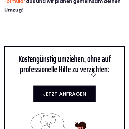
Formular
aus und wir planen gemeinsam deinen
Umzug!
Kostengünstig umziehen, ohne auf
professionelle Hilfe zu verzichten:
JETZT ANFRAGEN