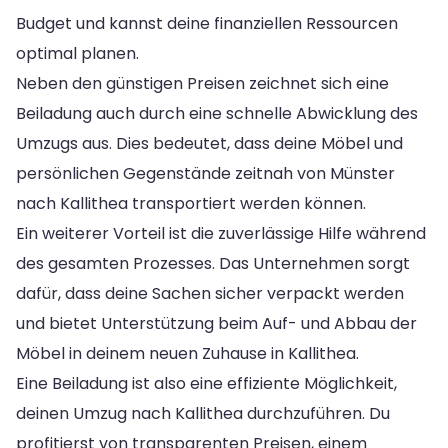
Budget und kannst deine finanziellen Ressourcen
optimal planen.
Neben den günstigen Preisen zeichnet sich eine
Beiladung auch durch eine schnelle Abwicklung des
Umzugs aus. Dies bedeutet, dass deine Möbel und
persönlichen Gegenstände zeitnah von Münster
nach Kallithea transportiert werden können.
Ein weiterer Vorteil ist die zuverlässige Hilfe während
des gesamten Prozesses. Das Unternehmen sorgt
dafür, dass deine Sachen sicher verpackt werden
und bietet Unterstützung beim Auf- und Abbau der
Möbel in deinem neuen Zuhause in Kallithea.
Eine Beiladung ist also eine effiziente Möglichkeit,
deinen Umzug nach Kallithea durchzuführen. Du
profitierst von transparenten Preisen, einem