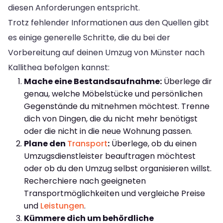
diesen Anforderungen entspricht.
Trotz fehlender Informationen aus den Quellen gibt
es einige generelle Schritte, die du bei der
Vorbereitung auf deinen Umzug von Münster nach
Kallithea befolgen kannst:
Mache eine Bestandsaufnahme:
Überlege dir
genau, welche Möbelstücke und persönlichen
Gegenstände du mitnehmen möchtest. Trenne
dich von Dingen, die du nicht mehr benötigst
oder die nicht in die neue Wohnung passen.
Plane den
Transport
:
Überlege, ob du einen
Umzugsdienstleister beauftragen möchtest
oder ob du den Umzug selbst organisieren willst.
Recherchiere nach geeigneten
Transportmöglichkeiten und vergleiche Preise
und
Leistungen
.
Kümmere dich um behördliche