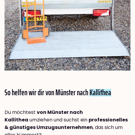
So helfen wir dir von Münster nach
Kallithea
Du möchtest
von Münster nach
Kallithea
umziehen und suchst ein
professionelles
& günstiges Umzugsunternehmen
, das sich um
alles kümmert?