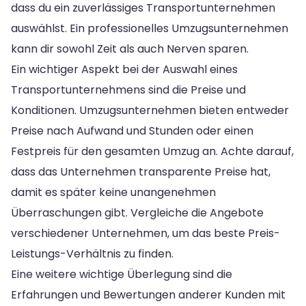
dass du ein zuverlässiges Transportunternehmen
auswählst. Ein professionelles Umzugsunternehmen
kann dir sowohl Zeit als auch Nerven sparen.
Ein wichtiger Aspekt bei der Auswahl eines
Transportunternehmens sind die Preise und
Konditionen. Umzugsunternehmen bieten entweder
Preise nach Aufwand und Stunden oder einen
Festpreis für den gesamten Umzug an. Achte darauf,
dass das Unternehmen transparente Preise hat,
damit es später keine unangenehmen
Überraschungen gibt. Vergleiche die Angebote
verschiedener Unternehmen, um das beste Preis-
Leistungs-Verhältnis zu finden.
Eine weitere wichtige Überlegung sind die
Erfahrungen und Bewertungen anderer Kunden mit