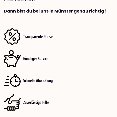
Dann bist du bei uns in Münster genau richtig!
Transparente Preise
Günstiger Service
Schnelle Abwicklung
Zuverlässige Hilfe