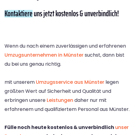
Kontaktiere
uns jetzt kostenlos & unverbindlich!
Wenn du nach einem zuverlässigen und erfahrenen
Umzugsunternehmen in Münster
suchst, dann bist
du bei uns genau richtig.
mit unserem
Umzugsservice aus Münster
legen
größten Wert auf Sicherheit und Qualität und
erbringen unsere
Leistungen
daher nur mit
erfahrenem und qualifiziertem Personal aus Münster.
Fülle noch heute kostenlos & unverbindlich
unser