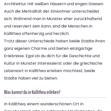
Architektur mit weißen Häusern und engen Gassen.
Auch die Mentalität der Einwohner unterscheidet
sich: Während man in Münster eher zurückhaltend
und reserviert sein kann, sind die Menschen in
Kallithea offenherzig und herzlich.
Trotz dieser Unterschiede haben beide Städte ihren
ganz eigenen Charme und bieten einzigartige
Erlebnisse. Egal ob du dich für die Geschichte und
Kultur in Münster interessierst oder die griechische
Lebensart in Kallithea erleben möchtest, beide
Städte haben viel zu bieten.
Was kannst du in Kallithea erleben?
In Kallithea, einem wunderschönen Ort in