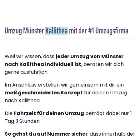
Umzug Münster
Kallithea
mit der #1 Umzugsfirma
Weil wir wissen, dass
jeder Umzug von Münster
nach Kallithea individuell ist
, beraten wir dich
gerne ausführlich.
Im Anschluss erstellen wir gemeinsam mit dir ein
maßgeschneidertes Konzept
für deinen Umzug
nach Kallithea.
Die
Fahrzeit für deinen Umzug
beträgt dabei nur 1
Tag 3 Stunden.
So gehst du auf Nummer sicher
, dass innerhalb der