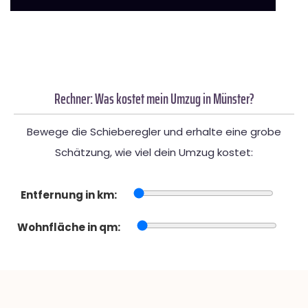
Rechner: Was kostet mein Umzug in Münster?
Bewege die Schieberegler und erhalte eine grobe
Schätzung, wie viel dein Umzug kostet:
Entfernung in km:
Wohnfläche in qm: