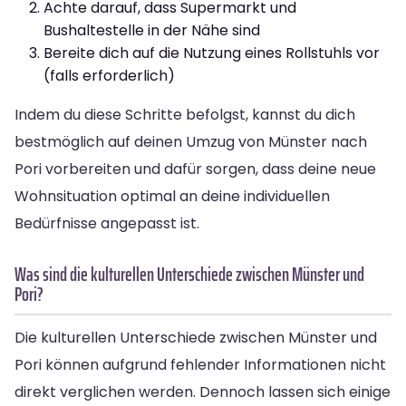
Achte darauf, dass Supermarkt und
Bushaltestelle in der Nähe sind
Bereite dich auf die Nutzung eines Rollstuhls vor
(falls erforderlich)
Indem du diese Schritte befolgst, kannst du dich
bestmöglich auf deinen Umzug von Münster nach
Pori vorbereiten und dafür sorgen, dass deine neue
Wohnsituation optimal an deine individuellen
Bedürfnisse angepasst ist.
Was sind die kulturellen Unterschiede zwischen Münster und
Pori?
Die kulturellen Unterschiede zwischen Münster und
Pori können aufgrund fehlender Informationen nicht
direkt verglichen werden. Dennoch lassen sich einige