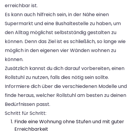
erreichbar ist.
Es kann auch hilfreich sein, in der Nähe einen
Supermarkt und eine Bushaltestelle zu haben, um
den Alltag möglichst selbstständig gestalten zu
können. Denn das Ziel ist es schließlich, so lange wie
möglich in den eigenen vier Wänden wohnen zu
können.
Zusätzlich kannst du dich darauf vorbereiten, einen
Rollstuhl zu nutzen, falls dies nötig sein sollte.
Informiere dich über die verschiedenen Modelle und
finde heraus, welcher Rollstuhl am besten zu deinen
Bedürfnissen passt.
Schritt für Schritt:
Finde eine Wohnung ohne Stufen und mit guter
Erreichbarkeit