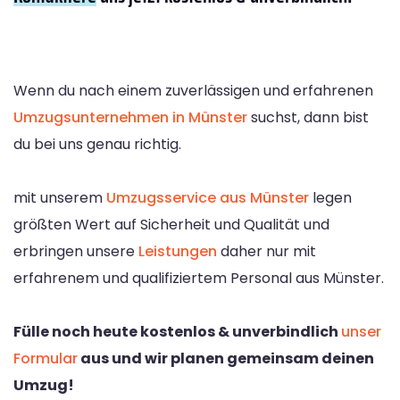
Wenn du nach einem zuverlässigen und erfahrenen
Umzugsunternehmen in Münster
suchst, dann bist
du bei uns genau richtig.
mit unserem
Umzugsservice aus Münster
legen
größten Wert auf Sicherheit und Qualität und
erbringen unsere
Leistungen
daher nur mit
erfahrenem und qualifiziertem Personal aus Münster.
Fülle noch heute kostenlos & unverbindlich
unser
Formular
aus und wir planen gemeinsam deinen
Umzug!