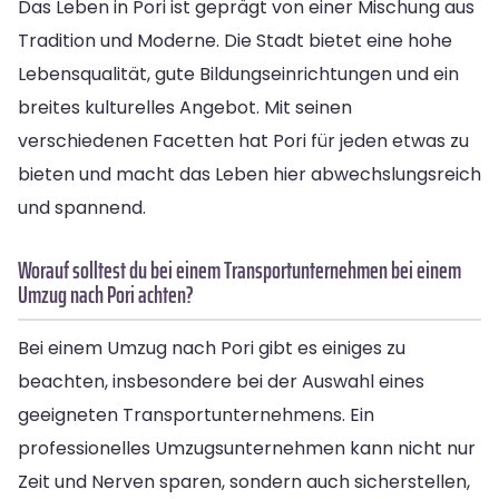
Das Leben in Pori ist geprägt von einer Mischung aus
Tradition und Moderne. Die Stadt bietet eine hohe
Lebensqualität, gute Bildungseinrichtungen und ein
breites kulturelles Angebot. Mit seinen
verschiedenen Facetten hat Pori für jeden etwas zu
bieten und macht das Leben hier abwechslungsreich
und spannend.
Worauf solltest du bei einem Transportunternehmen bei einem
Umzug nach Pori achten?
Bei einem Umzug nach Pori gibt es einiges zu
beachten, insbesondere bei der Auswahl eines
geeigneten Transportunternehmens. Ein
professionelles Umzugsunternehmen kann nicht nur
Zeit und Nerven sparen, sondern auch sicherstellen,