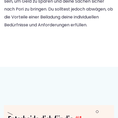
sein, um Geld zu sparen und deine Sachen sicher
nach Pori zu bringen. Du solltest jedoch abwägen, ob
die Vorteile einer Beiladung deine individuellen
Bedürfnisse und Anforderungen erfüllen.