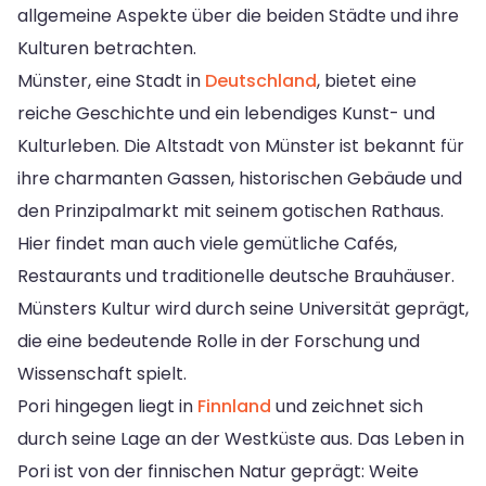
allgemeine Aspekte über die beiden Städte und ihre
Kulturen betrachten.
Münster, eine Stadt in
Deutschland
, bietet eine
reiche Geschichte und ein lebendiges Kunst- und
Kulturleben. Die Altstadt von Münster ist bekannt für
ihre charmanten Gassen, historischen Gebäude und
den Prinzipalmarkt mit seinem gotischen Rathaus.
Hier findet man auch viele gemütliche Cafés,
Restaurants und traditionelle deutsche Brauhäuser.
Münsters Kultur wird durch seine Universität geprägt,
die eine bedeutende Rolle in der Forschung und
Wissenschaft spielt.
Pori hingegen liegt in
Finnland
und zeichnet sich
durch seine Lage an der Westküste aus. Das Leben in
Pori ist von der finnischen Natur geprägt: Weite