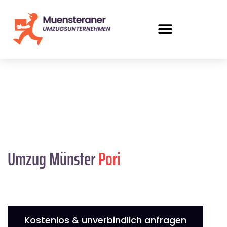
Umzug Münster
Pori
Kostenlos & unverbindlich anfragen