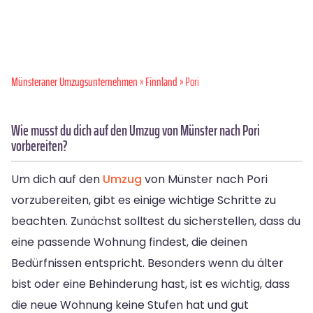
Münsteraner Umzugsunternehmen
»
Finnland
» Pori
Wie musst du dich auf den Umzug von Münster nach Pori
vorbereiten?
Um dich auf den
Umzug
von Münster nach Pori
vorzubereiten, gibt es einige wichtige Schritte zu
beachten. Zunächst solltest du sicherstellen, dass du
eine passende Wohnung findest, die deinen
Bedürfnissen entspricht. Besonders wenn du älter
bist oder eine Behinderung hast, ist es wichtig, dass
die neue Wohnung keine Stufen hat und gut