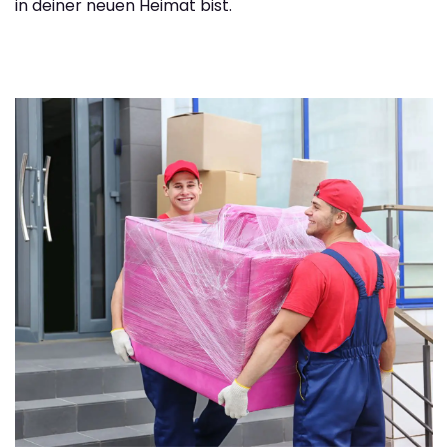
in deiner neuen Heimat bist.