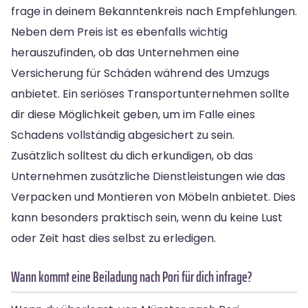
frage in deinem Bekanntenkreis nach Empfehlungen.
Neben dem Preis ist es ebenfalls wichtig
herauszufinden, ob das Unternehmen eine
Versicherung für Schäden während des Umzugs
anbietet. Ein seriöses Transportunternehmen sollte
dir diese Möglichkeit geben, um im Falle eines
Schadens vollständig abgesichert zu sein.
Zusätzlich solltest du dich erkundigen, ob das
Unternehmen zusätzliche Dienstleistungen wie das
Verpacken und Montieren von Möbeln anbietet. Dies
kann besonders praktisch sein, wenn du keine Lust
oder Zeit hast dies selbst zu erledigen.
Wann kommt eine Beiladung nach Pori für dich infrage?