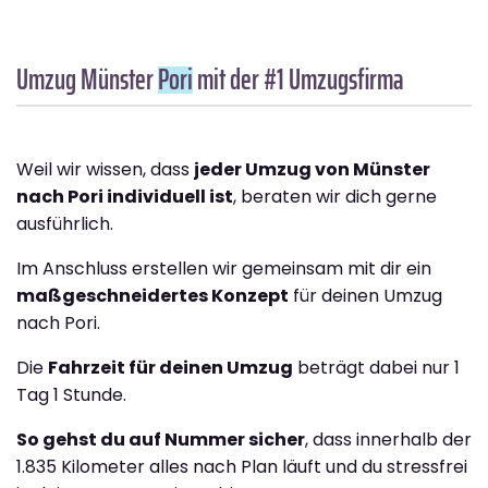
Umzug Münster
Pori
mit der #1 Umzugsfirma
Weil wir wissen, dass
jeder Umzug von Münster
nach Pori individuell ist
, beraten wir dich gerne
ausführlich.
Im Anschluss erstellen wir gemeinsam mit dir ein
maßgeschneidertes Konzept
für deinen Umzug
nach Pori.
Die
Fahrzeit für deinen Umzug
beträgt dabei nur 1
Tag 1 Stunde.
So gehst du auf Nummer sicher
, dass innerhalb der
1.835 Kilometer alles nach Plan läuft und du stressfrei