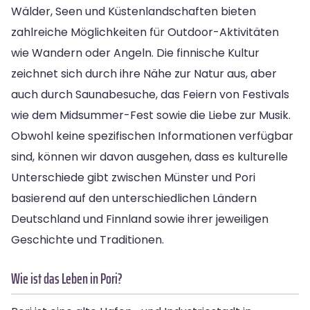
Wälder, Seen und Küstenlandschaften bieten
zahlreiche Möglichkeiten für Outdoor-Aktivitäten
wie Wandern oder Angeln. Die finnische Kultur
zeichnet sich durch ihre Nähe zur Natur aus, aber
auch durch Saunabesuche, das Feiern von Festivals
wie dem Midsummer-Fest sowie die Liebe zur Musik.
Obwohl keine spezifischen Informationen verfügbar
sind, können wir davon ausgehen, dass es kulturelle
Unterschiede gibt zwischen Münster und Pori
basierend auf den unterschiedlichen Ländern
Deutschland und Finnland sowie ihrer jeweiligen
Geschichte und Traditionen.
Wie ist das Leben in Pori?