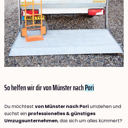
So helfen wir dir von Münster nach
Pori
Du möchtest
von Münster nach Pori
umziehen und
suchst ein
professionelles & günstiges
Umzugsunternehmen
, das sich um alles kümmert?