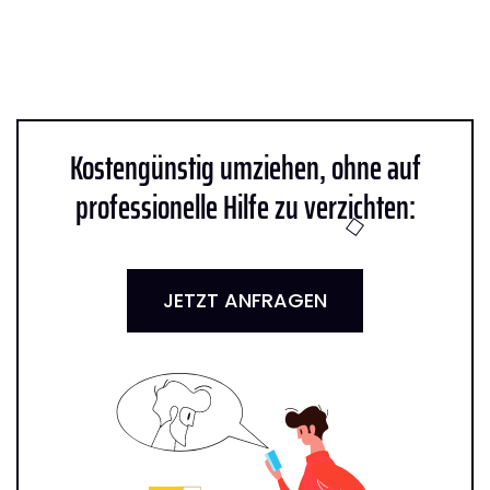
Kostengünstig umziehen, ohne auf
professionelle Hilfe zu verzichten:
JETZT ANFRAGEN