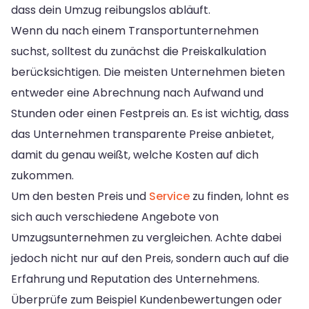
dass dein Umzug reibungslos abläuft.
Wenn du nach einem Transportunternehmen
suchst, solltest du zunächst die Preiskalkulation
berücksichtigen. Die meisten Unternehmen bieten
entweder eine Abrechnung nach Aufwand und
Stunden oder einen Festpreis an. Es ist wichtig, dass
das Unternehmen transparente Preise anbietet,
damit du genau weißt, welche Kosten auf dich
zukommen.
Um den besten Preis und
Service
zu finden, lohnt es
sich auch verschiedene Angebote von
Umzugsunternehmen zu vergleichen. Achte dabei
jedoch nicht nur auf den Preis, sondern auch auf die
Erfahrung und Reputation des Unternehmens.
Überprüfe zum Beispiel Kundenbewertungen oder