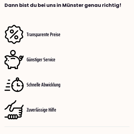
Dann bist du bei uns in Münster genau richtig!
Transparente Preise
Günstiger Service
Schnelle Abwicklung
Zuverlässige Hilfe