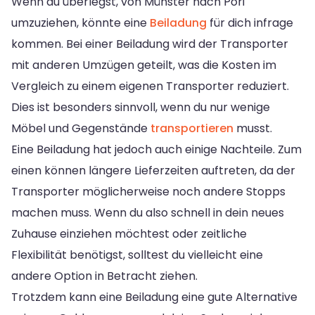
Wenn du überlegst, von Münster nach Pori
umzuziehen, könnte eine
Beiladung
für dich infrage
kommen. Bei einer Beiladung wird der Transporter
mit anderen Umzügen geteilt, was die Kosten im
Vergleich zu einem eigenen Transporter reduziert.
Dies ist besonders sinnvoll, wenn du nur wenige
Möbel und Gegenstände
transportieren
musst.
Eine Beiladung hat jedoch auch einige Nachteile. Zum
einen können längere Lieferzeiten auftreten, da der
Transporter möglicherweise noch andere Stopps
machen muss. Wenn du also schnell in dein neues
Zuhause einziehen möchtest oder zeitliche
Flexibilität benötigst, solltest du vielleicht eine
andere Option in Betracht ziehen.
Trotzdem kann eine Beiladung eine gute Alternative