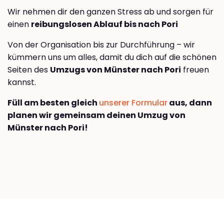
Wir nehmen dir den ganzen Stress ab und sorgen für
einen
reibungslosen Ablauf bis nach Pori
Von der Organisation bis zur Durchführung – wir
kümmern uns um alles, damit du dich auf die schönen
Seiten des
Umzugs von Münster nach Pori
freuen
kannst.
Füll am besten gleich
unserer Formular
aus, dann
planen wir gemeinsam deinen Umzug von
Münster nach Pori!