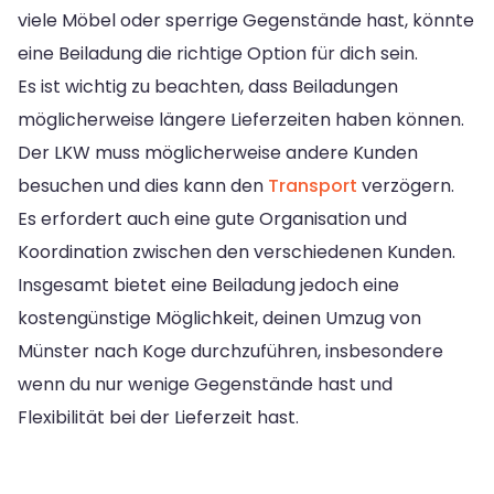
viele Möbel oder sperrige Gegenstände hast, könnte
eine Beiladung die richtige Option für dich sein.
Es ist wichtig zu beachten, dass Beiladungen
möglicherweise längere Lieferzeiten haben können.
Der LKW muss möglicherweise andere Kunden
besuchen und dies kann den
Transport
verzögern.
Es erfordert auch eine gute Organisation und
Koordination zwischen den verschiedenen Kunden.
Insgesamt bietet eine Beiladung jedoch eine
kostengünstige Möglichkeit, deinen Umzug von
Münster nach Koge durchzuführen, insbesondere
wenn du nur wenige Gegenstände hast und
Flexibilität bei der Lieferzeit hast.