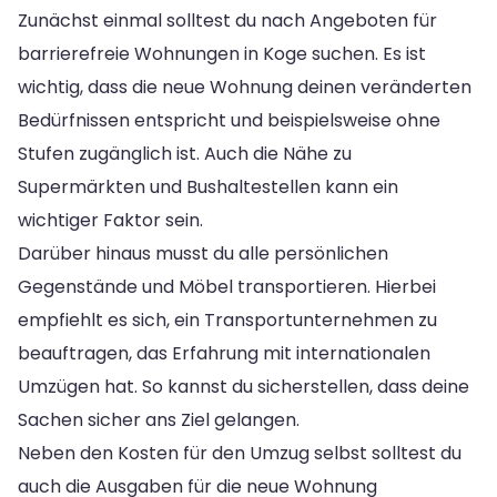
Zunächst einmal solltest du nach Angeboten für
barrierefreie Wohnungen in Koge suchen. Es ist
wichtig, dass die neue Wohnung deinen veränderten
Bedürfnissen entspricht und beispielsweise ohne
Stufen zugänglich ist. Auch die Nähe zu
Supermärkten und Bushaltestellen kann ein
wichtiger Faktor sein.
Darüber hinaus musst du alle persönlichen
Gegenstände und Möbel transportieren. Hierbei
empfiehlt es sich, ein Transportunternehmen zu
beauftragen, das Erfahrung mit internationalen
Umzügen hat. So kannst du sicherstellen, dass deine
Sachen sicher ans Ziel gelangen.
Neben den Kosten für den Umzug selbst solltest du
auch die Ausgaben für die neue Wohnung