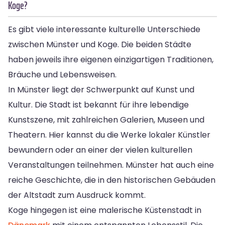
Koge?
Es gibt viele interessante kulturelle Unterschiede
zwischen Münster und Koge. Die beiden Städte
haben jeweils ihre eigenen einzigartigen Traditionen,
Bräuche und Lebensweisen.
In Münster liegt der Schwerpunkt auf Kunst und
Kultur. Die Stadt ist bekannt für ihre lebendige
Kunstszene, mit zahlreichen Galerien, Museen und
Theatern. Hier kannst du die Werke lokaler Künstler
bewundern oder an einer der vielen kulturellen
Veranstaltungen teilnehmen. Münster hat auch eine
reiche Geschichte, die in den historischen Gebäuden
der Altstadt zum Ausdruck kommt.
Koge hingegen ist eine malerische Küstenstadt in