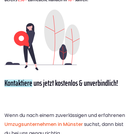
Kontaktiere
uns jetzt kostenlos & unverbindlich!
Wenn du nach einem zuverlässigen und erfahrenen
Umzugsunternehmen in Münster
suchst, dann bist
du bei uns genau richtig.