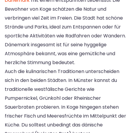
Dänemark
mit einem entspannten Lebensstil. Die
Bewohner von Koge schätzen die Natur und
verbringen viel Zeit im Freien. Die Stadt hat schöne
Strände und Parks, ideal zum Entspannen oder für
sportliche Aktivitäten wie Radfahren oder Wandern.
Dänemark insgesamt ist für seine hyggelige
Atmosphäre bekannt, was eine gemütliche und
herzliche Stimmung bedeutet.
Auch die kulinarischen Traditionen unterscheiden
sich in den beiden Städten. In Münster kannst du
traditionelle westfälische Gerichte wie
Pumpernickel, Grünkohl oder Rheinischer
Sauerbraten probieren. In Koge hingegen stehen
frischer Fisch und Meeresfrüchte im Mittelpunkt der
Küche. Du solltest unbedingt das dänische