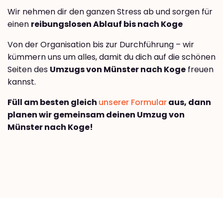
Wir nehmen dir den ganzen Stress ab und sorgen für
einen
reibungslosen Ablauf bis nach Koge
Von der Organisation bis zur Durchführung – wir
kümmern uns um alles, damit du dich auf die schönen
Seiten des
Umzugs von Münster nach Koge
freuen
kannst.
Füll am besten gleich
unserer Formular
aus, dann
planen wir gemeinsam deinen Umzug von
Münster nach Koge!