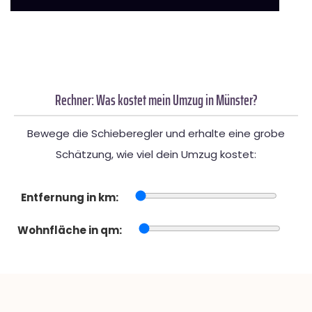
Rechner: Was kostet mein Umzug in Münster?
Bewege die Schieberegler und erhalte eine grobe
Schätzung, wie viel dein Umzug kostet:
Entfernung in km:
Wohnfläche in qm: