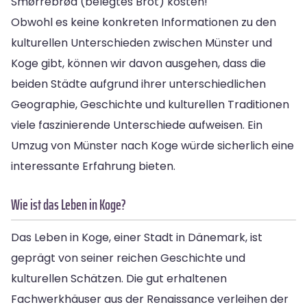
Smørrebrød (belegtes Brot) kosten!
Obwohl es keine konkreten Informationen zu den
kulturellen Unterschieden zwischen Münster und
Koge gibt, können wir davon ausgehen, dass die
beiden Städte aufgrund ihrer unterschiedlichen
Geographie, Geschichte und kulturellen Traditionen
viele faszinierende Unterschiede aufweisen. Ein
Umzug von Münster nach Koge würde sicherlich eine
interessante Erfahrung bieten.
Wie ist das Leben in Koge?
Das Leben in Koge, einer Stadt in Dänemark, ist
geprägt von seiner reichen Geschichte und
kulturellen Schätzen. Die gut erhaltenen
Fachwerkhäuser aus der Renaissance verleihen der