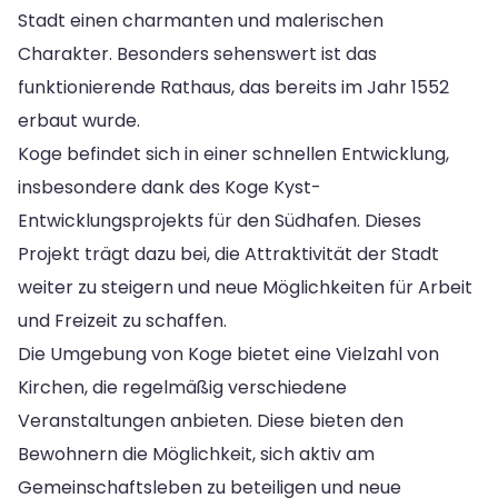
Stadt einen charmanten und malerischen
Charakter. Besonders sehenswert ist das
funktionierende Rathaus, das bereits im Jahr 1552
erbaut wurde.
Koge befindet sich in einer schnellen Entwicklung,
insbesondere dank des Koge Kyst-
Entwicklungsprojekts für den Südhafen. Dieses
Projekt trägt dazu bei, die Attraktivität der Stadt
weiter zu steigern und neue Möglichkeiten für Arbeit
und Freizeit zu schaffen.
Die Umgebung von Koge bietet eine Vielzahl von
Kirchen, die regelmäßig verschiedene
Veranstaltungen anbieten. Diese bieten den
Bewohnern die Möglichkeit, sich aktiv am
Gemeinschaftsleben zu beteiligen und neue