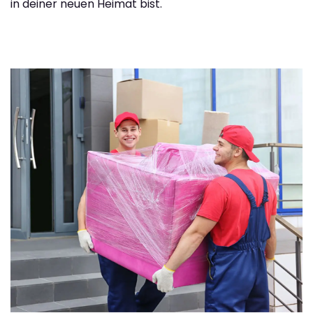
in deiner neuen Heimat bist.