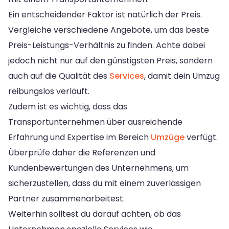
Ein entscheidender Faktor ist natürlich der Preis.
Vergleiche verschiedene Angebote, um das beste
Preis-Leistungs-Verhältnis zu finden. Achte dabei
jedoch nicht nur auf den günstigsten Preis, sondern
auch auf die Qualität des
Services
, damit dein Umzug
reibungslos verläuft.
Zudem ist es wichtig, dass das
Transportunternehmen über ausreichende
Erfahrung und Expertise im Bereich
Umzüge
verfügt.
Überprüfe daher die Referenzen und
Kundenbewertungen des Unternehmens, um
sicherzustellen, dass du mit einem zuverlässigen
Partner zusammenarbeitest.
Weiterhin solltest du darauf achten, ob das