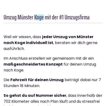
Umzug Münster
Koge
mit der #1 Umzugsfirma
Weil wir wissen, dass
jeder Umzug von Münster
nach Koge individuell ist
, beraten wir dich gerne
ausführlich.
Im Anschluss erstellen wir gemeinsam mit dir ein
maßgeschneidertes Konzept
für deinen Umzug
nach Koge.
Die
Fahrzeit für deinen Umzug
beträgt dabei nur 7
Stunden 18 Minuten.
So gehst du auf Nummer sicher
, dass innerhalb der
702 Kilometer alles nach Plan läuft und du stressfrei