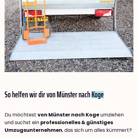
So helfen wir dir von Münster nach
Koge
Du möchtest
von Münster nach Koge
umziehen
und suchst ein
professionelles & günstiges
Umzugsunternehmen
, das sich um alles kümmert?