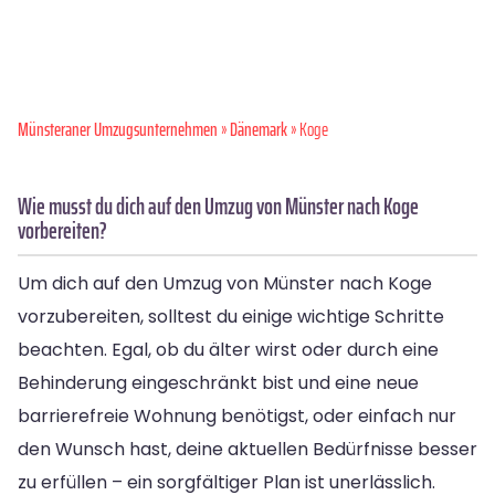
Münsteraner Umzugsunternehmen
»
Dänemark
» Koge
Wie musst du dich auf den Umzug von Münster nach Koge
vorbereiten?
Um dich auf den Umzug von Münster nach Koge
vorzubereiten, solltest du einige wichtige Schritte
beachten. Egal, ob du älter wirst oder durch eine
Behinderung eingeschränkt bist und eine neue
barrierefreie Wohnung benötigst, oder einfach nur
den Wunsch hast, deine aktuellen Bedürfnisse besser
zu erfüllen – ein sorgfältiger Plan ist unerlässlich.