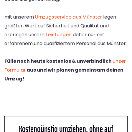
mit unserem
Umzugsservice aus Münster
legen
größten Wert auf Sicherheit und Qualität und
erbringen unsere
Leistungen
daher nur mit
erfahrenem und qualifiziertem Personal aus Münster.
Fülle noch heute kostenlos & unverbindlich
unser
Formular
aus und wir planen gemeinsam deinen
Umzug!
Kostengünstig umziehen, ohne auf