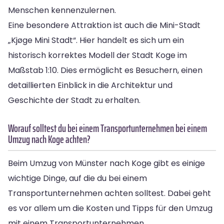
Menschen kennenzulernen.
Eine besondere Attraktion ist auch die Mini-Stadt
„Kjøge Mini Stadt“. Hier handelt es sich um ein
historisch korrektes Modell der Stadt Koge im
Maßstab 1:10. Dies ermöglicht es Besuchern, einen
detaillierten Einblick in die Architektur und
Geschichte der Stadt zu erhalten.
Worauf solltest du bei einem Transportunternehmen bei einem
Umzug nach Koge achten?
Beim Umzug von Münster nach Koge gibt es einige
wichtige Dinge, auf die du bei einem
Transportunternehmen achten solltest. Dabei geht
es vor allem um die Kosten und Tipps für den Umzug
mit einem Transportunternehmen.