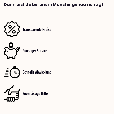
Dann bist du bei uns in Münster genau richtig!
Transparente Preise
Günstiger Service
Schnelle Abwicklung
Zuverlässige Hilfe