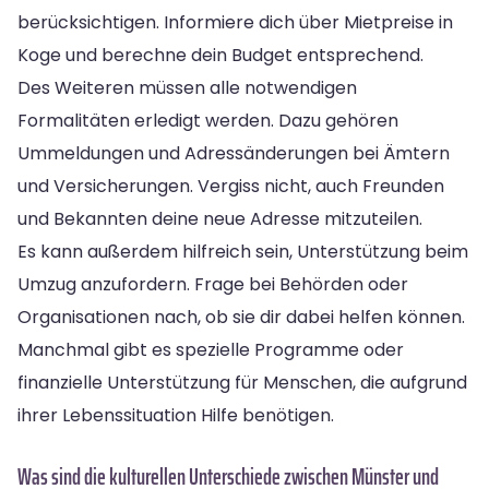
berücksichtigen. Informiere dich über Mietpreise in
Koge und berechne dein Budget entsprechend.
Des Weiteren müssen alle notwendigen
Formalitäten erledigt werden. Dazu gehören
Ummeldungen und Adressänderungen bei Ämtern
und Versicherungen. Vergiss nicht, auch Freunden
und Bekannten deine neue Adresse mitzuteilen.
Es kann außerdem hilfreich sein, Unterstützung beim
Umzug anzufordern. Frage bei Behörden oder
Organisationen nach, ob sie dir dabei helfen können.
Manchmal gibt es spezielle Programme oder
finanzielle Unterstützung für Menschen, die aufgrund
ihrer Lebenssituation Hilfe benötigen.
Was sind die kulturellen Unterschiede zwischen Münster und