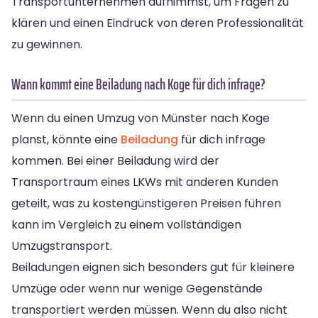
Transportunternehmen aufnimmst, um Fragen zu
klären und einen Eindruck von deren Professionalität
zu gewinnen.
Wann kommt eine Beiladung nach Koge für dich infrage?
Wenn du einen Umzug von Münster nach Koge
planst, könnte eine
Beiladung
für dich infrage
kommen. Bei einer Beiladung wird der
Transportraum eines LKWs mit anderen Kunden
geteilt, was zu kostengünstigeren Preisen führen
kann im Vergleich zu einem vollständigen
Umzugstransport.
Beiladungen eignen sich besonders gut für kleinere
Umzüge oder wenn nur wenige Gegenstände
transportiert werden müssen. Wenn du also nicht