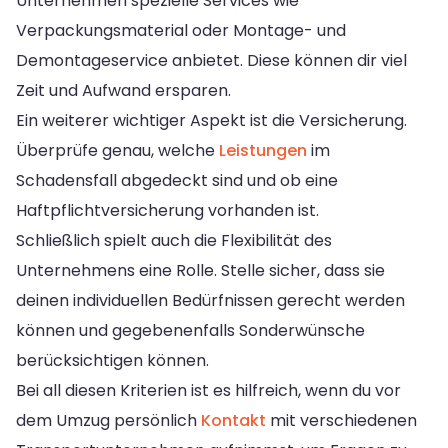
Unternehmen spezielle Services wie
Verpackungsmaterial oder Montage- und
Demontageservice anbietet. Diese können dir viel
Zeit und Aufwand ersparen.
Ein weiterer wichtiger Aspekt ist die Versicherung.
Überprüfe genau, welche
Leistungen
im
Schadensfall abgedeckt sind und ob eine
Haftpflichtversicherung vorhanden ist.
Schließlich spielt auch die Flexibilität des
Unternehmens eine Rolle. Stelle sicher, dass sie
deinen individuellen Bedürfnissen gerecht werden
können und gegebenenfalls Sonderwünsche
berücksichtigen können.
Bei all diesen Kriterien ist es hilfreich, wenn du vor
dem Umzug persönlich
Kontakt
mit verschiedenen