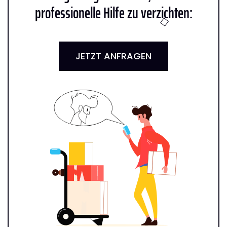
professionelle Hilfe zu verzichten:
JETZT ANFRAGEN