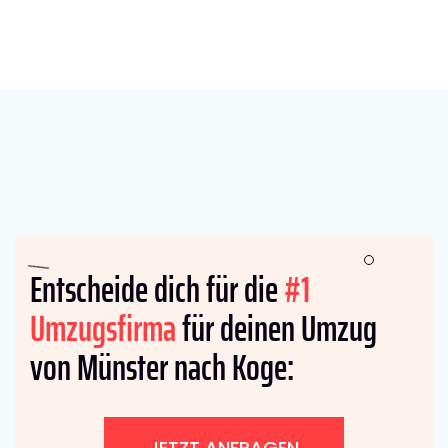
Entscheide dich für die
#1
Umzugsfirma
für deinen Umzug
von Münster nach Koge:
JETZT ANFRAGEN