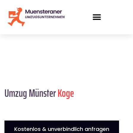
Umzug Münster
Koge
Kostenlos & unverbindlich anfragen