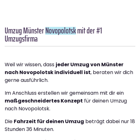
Umzug Münster
Novopolotsk
mit der #1
Umzugsfirma
Weil wir wissen, dass
jeder Umzug von Münster
nach Novopolotsk individuell ist
, beraten wir dich
gerne ausführlich.
Im Anschluss erstellen wir gemeinsam mit dir ein
maßgeschneidertes Konzept
für deinen Umzug
nach Novopolotsk.
Die
Fahrzeit für deinen Umzug
beträgt dabei nur 18
Stunden 36 Minuten.