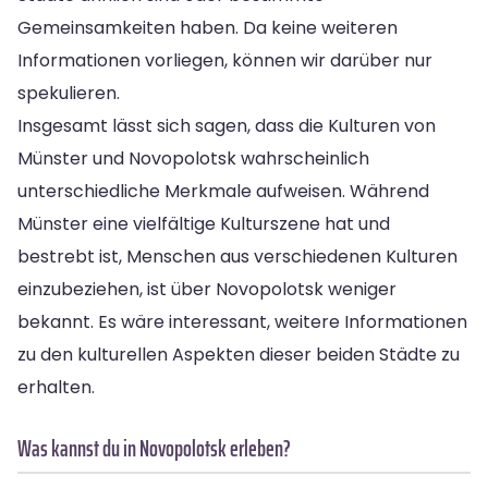
Gemeinsamkeiten haben. Da keine weiteren
Informationen vorliegen, können wir darüber nur
spekulieren.
Insgesamt lässt sich sagen, dass die Kulturen von
Münster und Novopolotsk wahrscheinlich
unterschiedliche Merkmale aufweisen. Während
Münster eine vielfältige Kulturszene hat und
bestrebt ist, Menschen aus verschiedenen Kulturen
einzubeziehen, ist über Novopolotsk weniger
bekannt. Es wäre interessant, weitere Informationen
zu den kulturellen Aspekten dieser beiden Städte zu
erhalten.
Was kannst du in Novopolotsk erleben?