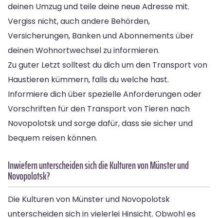
deinen Umzug und teile deine neue Adresse mit.
Vergiss nicht, auch andere Behörden,
Versicherungen, Banken und Abonnements über
deinen Wohnortwechsel zu informieren.
Zu guter Letzt solltest du dich um den Transport von
Haustieren kümmern, falls du welche hast.
Informiere dich über spezielle Anforderungen oder
Vorschriften für den Transport von Tieren nach
Novopolotsk und sorge dafür, dass sie sicher und
bequem reisen können.
Inwiefern unterscheiden sich die Kulturen von Münster und
Novopolotsk?
Die Kulturen von Münster und Novopolotsk
unterscheiden sich in vielerlei Hinsicht. Obwohl es