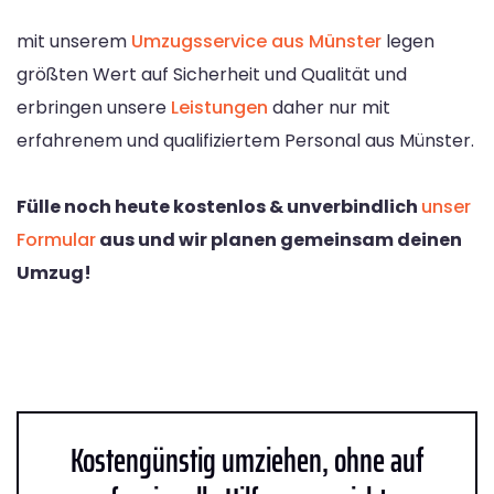
mit unserem
Umzugsservice aus Münster
legen
größten Wert auf Sicherheit und Qualität und
erbringen unsere
Leistungen
daher nur mit
erfahrenem und qualifiziertem Personal aus Münster.
Fülle noch heute kostenlos & unverbindlich
unser
Formular
aus und wir planen gemeinsam deinen
Umzug!
Kostengünstig umziehen, ohne auf