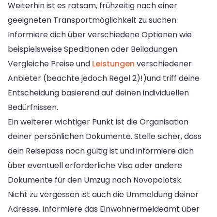
Weiterhin ist es ratsam, frühzeitig nach einer
geeigneten Transportmöglichkeit zu suchen.
Informiere dich über verschiedene Optionen wie
beispielsweise Speditionen oder Beiladungen.
Vergleiche Preise und
Leistungen
verschiedener
Anbieter (beachte jedoch Regel 2)!)und triff deine
Entscheidung basierend auf deinen individuellen
Bedürfnissen.
Ein weiterer wichtiger Punkt ist die Organisation
deiner persönlichen Dokumente. Stelle sicher, dass
dein Reisepass noch gültig ist und informiere dich
über eventuell erforderliche Visa oder andere
Dokumente für den Umzug nach Novopolotsk.
Nicht zu vergessen ist auch die Ummeldung deiner
Adresse. Informiere das Einwohnermeldeamt über