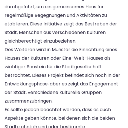
durchgeführt, um ein gemeinsames Haus für
regelmäßige Begegnungen und Aktivitäten zu
etablieren. Diese Initiative zeigt das Bestreben der
Stadt, Menschen aus verschiedenen Kulturen
gleichberechtigt einzubeziehen.
Des Weiteren wird in Münster die Einrichtung eines
Hauses der Kulturen oder Eine-Welt-Hauses als
wichtiger Baustein für die Stadtgesellschaft
betrachtet. Dieses Projekt befindet sich noch in der
Entwicklungsphase, aber es zeigt das Engagement
der Stadt, verschiedene kulturelle Gruppen
zusammenzubringen.
Es sollte jedoch beachtet werden, dass es auch
Aspekte geben könnte, bei denen sich die beiden
Städte ähnlich sind oder bestimmte