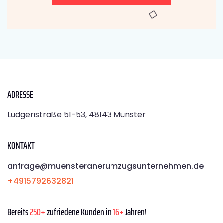
ADRESSE
Ludgeristraße 51-53, 48143 Münster
KONTAKT
anfrage@muensteranerumzugsunternehmen.de
+4915792632821
Bereits
250+
zufriedene Kunden in
16+
Jahren!