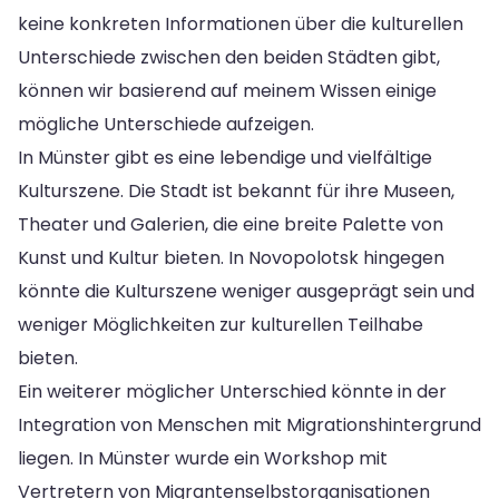
keine konkreten Informationen über die kulturellen
Unterschiede zwischen den beiden Städten gibt,
können wir basierend auf meinem Wissen einige
mögliche Unterschiede aufzeigen.
In Münster gibt es eine lebendige und vielfältige
Kulturszene. Die Stadt ist bekannt für ihre Museen,
Theater und Galerien, die eine breite Palette von
Kunst und Kultur bieten. In Novopolotsk hingegen
könnte die Kulturszene weniger ausgeprägt sein und
weniger Möglichkeiten zur kulturellen Teilhabe
bieten.
Ein weiterer möglicher Unterschied könnte in der
Integration von Menschen mit Migrationshintergrund
liegen. In Münster wurde ein Workshop mit
Vertretern von Migrantenselbstorganisationen