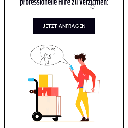
professionelle Hilfe zu verzichten:
JETZT ANFRAGEN