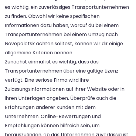
es wichtig, ein zuverlässiges Transportunternehmen
zu finden. Obwohl wir keine spezifischen
Informationen dazu haben, worauf du bei einem
Transportunternehmen bei einem Umzug nach
Novopolotsk achten solltest, können wir dir einige
allgemeine Kriterien nennen.
Zunächst einmal ist es wichtig, dass das
Transportunternehmen über eine gültige Lizenz
verfügt. Eine seriöse Firma wird ihre
Zulassungsinformationen auf ihrer Website oder in
ihren Unterlagen angeben. Überprüfe auch die
Erfahrungen anderer Kunden mit dem
Unternehmen. Online-Bewertungen und
Empfehlungen können hilfreich sein, um
herauszufinden, ob das Unternehmen zuverlässig ist.