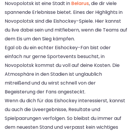
Novopolotsk ist eine Stadt in
Belarus
, die dir viele
spannende Erlebnisse bietet. Eines der Highlights in
Novopolotsk sind die Eishockey-Spiele. Hier kannst
du live dabei sein und mitfiebern, wenn die Teams auf
dem Eis um den Sieg kämpfen.
Egal ob du ein echter Eishockey-Fan bist oder
einfach nur gerne Sportevents besuchst, in
Novopolotsk kommst du voll auf deine Kosten. Die
Atmosphäre in den Stadien ist unglaublich
mitreißend und du wirst schnell von der
Begeisterung der Fans angesteckt.
Wenn du dich für das Eishockey interessierst, kannst
du auch die Liveergebnisse, Resultate und
Spielpaarungen verfolgen. So bleibst du immer auf
dem neuesten Stand und verpasst kein wichtiges