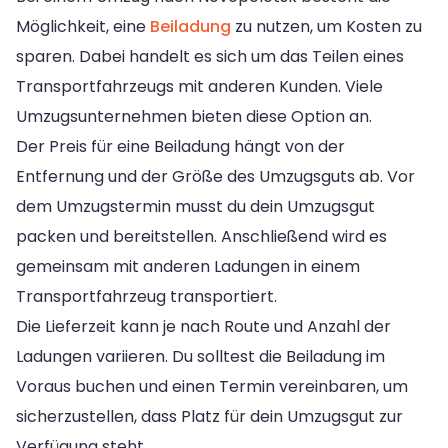
Möglichkeit, eine
Beiladung
zu nutzen, um Kosten zu
sparen. Dabei handelt es sich um das Teilen eines
Transportfahrzeugs mit anderen Kunden. Viele
Umzugsunternehmen bieten diese Option an.
Der Preis für eine Beiladung hängt von der
Entfernung und der Größe des Umzugsguts ab. Vor
dem Umzugstermin musst du dein Umzugsgut
packen und bereitstellen. Anschließend wird es
gemeinsam mit anderen Ladungen in einem
Transportfahrzeug transportiert.
Die Lieferzeit kann je nach Route und Anzahl der
Ladungen variieren. Du solltest die Beiladung im
Voraus buchen und einen Termin vereinbaren, um
sicherzustellen, dass Platz für dein Umzugsgut zur
Verfügung steht.