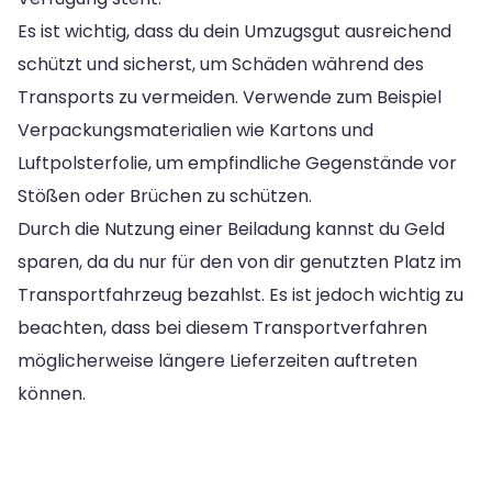
Es ist wichtig, dass du dein Umzugsgut ausreichend
schützt und sicherst, um Schäden während des
Transports zu vermeiden. Verwende zum Beispiel
Verpackungsmaterialien wie Kartons und
Luftpolsterfolie, um empfindliche Gegenstände vor
Stößen oder Brüchen zu schützen.
Durch die Nutzung einer Beiladung kannst du Geld
sparen, da du nur für den von dir genutzten Platz im
Transportfahrzeug bezahlst. Es ist jedoch wichtig zu
beachten, dass bei diesem Transportverfahren
möglicherweise längere Lieferzeiten auftreten
können.