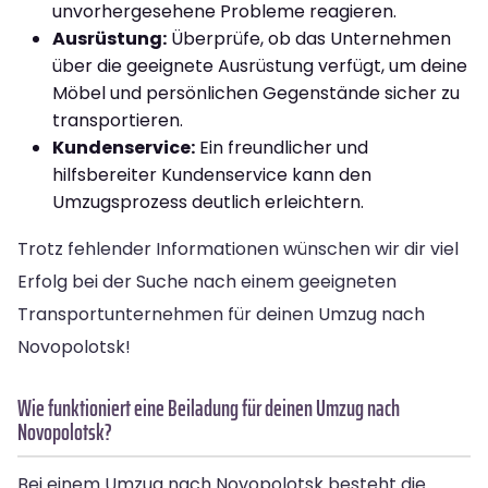
unvorhergesehene Probleme reagieren.
Ausrüstung:
Überprüfe, ob das Unternehmen
über die geeignete Ausrüstung verfügt, um deine
Möbel und persönlichen Gegenstände sicher zu
transportieren.
Kundenservice:
Ein freundlicher und
hilfsbereiter Kundenservice kann den
Umzugsprozess deutlich erleichtern.
Trotz fehlender Informationen wünschen wir dir viel
Erfolg bei der Suche nach einem geeigneten
Transportunternehmen für deinen Umzug nach
Novopolotsk!
Wie funktioniert eine Beiladung für deinen Umzug nach
Novopolotsk?
Bei einem Umzug nach Novopolotsk besteht die