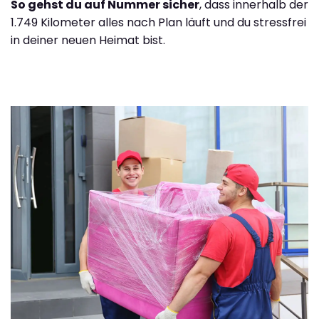
So gehst du auf Nummer sicher
, dass innerhalb der
1.749 Kilometer alles nach Plan läuft und du stressfrei
in deiner neuen Heimat bist.