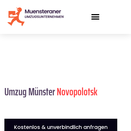
Umzug Münster
Novopolotsk
Kostenlos & unverbindlich anfragen