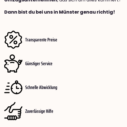
Dann bist du bei uns in Münster genau richtig!
Transparente Preise
Günstiger Service
Schnelle Abwicklung
Zuverlässige Hilfe