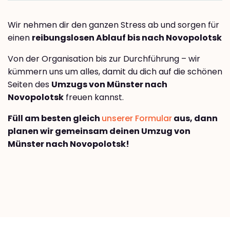
Wir nehmen dir den ganzen Stress ab und sorgen für
einen
reibungslosen Ablauf bis nach Novopolotsk
Von der Organisation bis zur Durchführung – wir
kümmern uns um alles, damit du dich auf die schönen
Seiten des
Umzugs von Münster nach
Novopolotsk
freuen kannst.
Füll am besten gleich
unserer Formular
aus, dann
planen wir gemeinsam deinen Umzug von
Münster nach Novopolotsk!