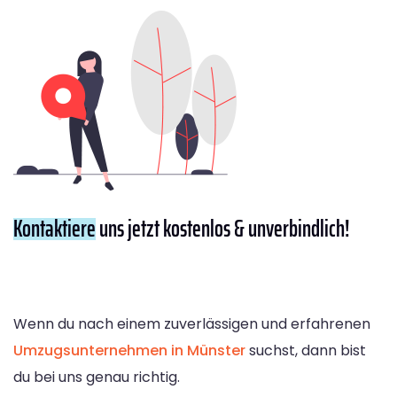
Kontaktiere
uns jetzt kostenlos & unverbindlich!
Wenn du nach einem zuverlässigen und erfahrenen
Umzugsunternehmen in Münster
suchst, dann bist
du bei uns genau richtig.