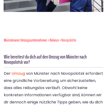
Münsteraner Umzugsunternehmen
»
Belarus
» Novopolotsk
Wie bereitest du dich auf den Umzug von Münster nach
Novopolotsk vor?
Der
Umzug
von Münster nach Novopolotsk erfordert
eine gründliche Vorbereitung, um sicherzustellen,
dass alles reibungslos verläuft. Obwohl keine
konkreten Informationen verfügbar sind, können wir
dir dennoch einige nützliche Tipps geben, wie du dich