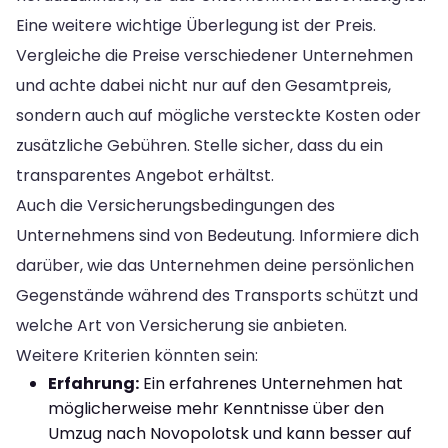
Eine weitere wichtige Überlegung ist der Preis.
Vergleiche die Preise verschiedener Unternehmen
und achte dabei nicht nur auf den Gesamtpreis,
sondern auch auf mögliche versteckte Kosten oder
zusätzliche Gebühren. Stelle sicher, dass du ein
transparentes Angebot erhältst.
Auch die Versicherungsbedingungen des
Unternehmens sind von Bedeutung. Informiere dich
darüber, wie das Unternehmen deine persönlichen
Gegenstände während des Transports schützt und
welche Art von Versicherung sie anbieten.
Weitere Kriterien könnten sein:
Erfahrung:
Ein erfahrenes Unternehmen hat
möglicherweise mehr Kenntnisse über den
Umzug nach Novopolotsk und kann besser auf