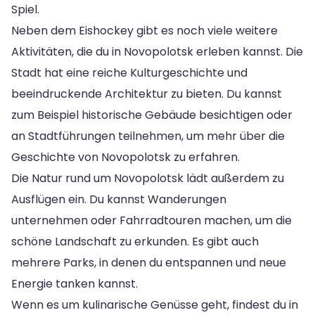
Spiel.
Neben dem Eishockey gibt es noch viele weitere
Aktivitäten, die du in Novopolotsk erleben kannst. Die
Stadt hat eine reiche Kulturgeschichte und
beeindruckende Architektur zu bieten. Du kannst
zum Beispiel historische Gebäude besichtigen oder
an Stadtführungen teilnehmen, um mehr über die
Geschichte von Novopolotsk zu erfahren.
Die Natur rund um Novopolotsk lädt außerdem zu
Ausflügen ein. Du kannst Wanderungen
unternehmen oder Fahrradtouren machen, um die
schöne Landschaft zu erkunden. Es gibt auch
mehrere Parks, in denen du entspannen und neue
Energie tanken kannst.
Wenn es um kulinarische Genüsse geht, findest du in