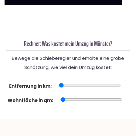
Rechner: Was kostet mein Umzug in Münster?
Bewege die Schieberegler und erhalte eine grobe
Schätzung, wie viel dein Umzug kostet:
Entfernung in km:
Wohnfläche in qm: