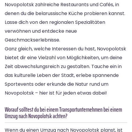
Novopolotsk zahlreiche Restaurants und Cafés, in
denen du die belarussische Küche probieren kannst.
Lasse dich von den regionalen Spezialitäten
verwöhnen und entdecke neue
Geschmackserlebnisse.
Ganz gleich, welche Interessen du hast, Novopolotsk
bietet dir eine Vielzahl von Möglichkeiten, um deine
Zeit abwechslungsreich zu gestalten. Tauche ein in
das kulturelle Leben der Stadt, erlebe spannende
Sportevents oder erkunde die Natur rund um
Novopolotsk – hier ist für jeden etwas dabei!
Worauf solltest du bei einem Transportunternehmen bei einem
Umzug nach Novopolotsk achten?
Wenn du einen Umzug nach Novopolotsk planst, ist